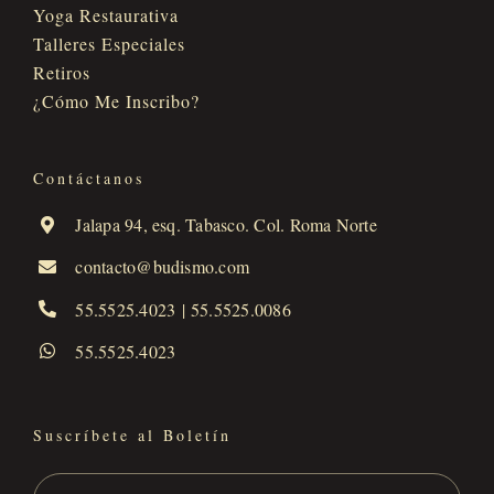
Yoga Restaurativa
Talleres Especiales
Retiros
¿Cómo Me Inscribo?
Contáctanos
Jalapa 94, esq. Tabasco. Col. Roma Norte
contacto@budismo.com
55.5525.4023
|
55.5525.0086
55.5525.4023
Suscríbete al Boletín