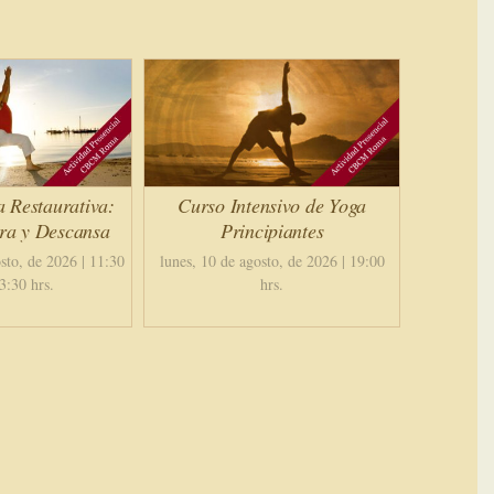
a Restaurativa:
Curso Intensivo de Yoga
ira y Descansa
Principiantes
sto, de 2026 | 11:30
lunes, 10 de agosto, de 2026 | 19:00
3:30 hrs.
hrs.