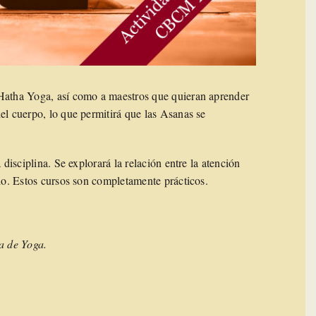
 Hatha Yoga, así como a maestros que quieran aprender
el cuerpo, lo que permitirá que las Asanas se
 disciplina. Se explorará la relación entre la atención
ido. Estos cursos son completamente prácticos.
ca de Yoga.