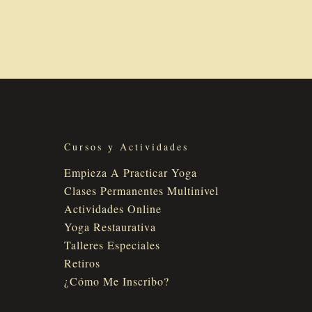
Cursos y Actividades
Empieza A Practicar Yoga
Clases Permanentes Multinivel
Actividades Online
Yoga Restaurativa
Talleres Especiales
Retiros
¿Cómo Me Inscribo?