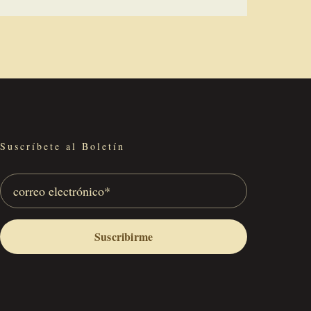
Suscríbete al Boletín
Suscribirme