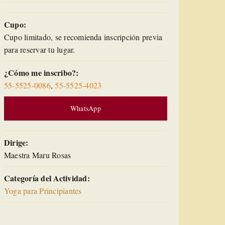
Cupo:
Cupo limitado, se recomienda inscripción previa
para reservar tu lugar.
¿Cómo me inscribo?:
55-5525-0086
,
55-5525-4023
WhatsApp
Dirige:
Maestra Maru Rosas
Categoría del Actividad:
Yoga para Principiantes