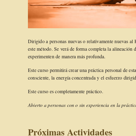
Dirigido a personas nuevas o relativamente nuevas al
este método. Se verá de forma completa la alineación d
experimenten de manera más profunda.
Este curso permitirá crear una práctica personal de esta
consciente, la energía concentrada y el esfuerzo dirig
Este curso es completamente práctico.
Abierto a personas con o sin experiencia en la prácti
Próximas Actividades