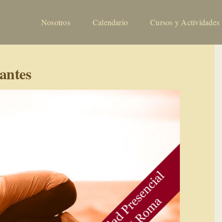
Nosotros
Calendario
Cursos y Actividades
antes