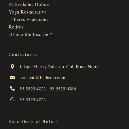
Actividades Online
Yoga Restaurativa
Talleres Especiales
Retiros
¿Cómo Me Inscribo?
Contáctanos
Jalapa 94, esq. Tabasco. Col. Roma Norte
contacto@budismo.com
55.5525.4023
|
55.5525.0086
55.5525.4023
Suscríbete al Boletín