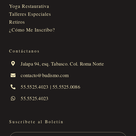
Yoga Restaurativa
Talleres Especiales
Retiros
¿Cómo Me Inscribo?
Contáctanos
Jalapa 94, esq. Tabasco. Col. Roma Norte
contacto@budismo.com
55.5525.4023
|
55.5525.0086
55.5525.4023
Suscríbete al Boletín