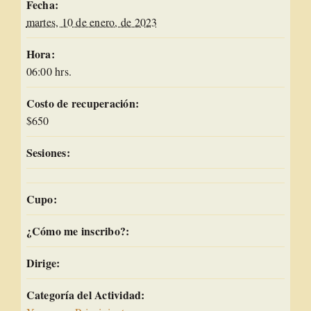
Fecha:
martes, 10 de enero, de 2023
Hora:
06:00 hrs.
Costo de recuperación:
$650
Sesiones:
Cupo:
¿Cómo me inscribo?:
Dirige:
Categoría del Actividad: