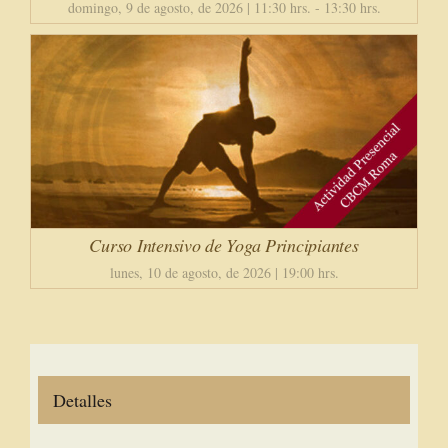
domingo, 9 de agosto, de 2026 | 11:30 hrs.
-
13:30 hrs.
Curso Intensivo de Yoga Principiantes
lunes, 10 de agosto, de 2026 | 19:00 hrs.
Detalles