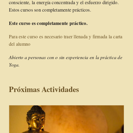
consciente, la energía concentrada y el esfuerzo dirigido.
Estos cursos son completamente prácticos.
Este curso es completamente práctico.
Para este curso es necesario traer llenada y firmada la carta
del alumno
Abierto a personas con o sin experiencia en la práctica de
Yoga.
Próximas Actividades