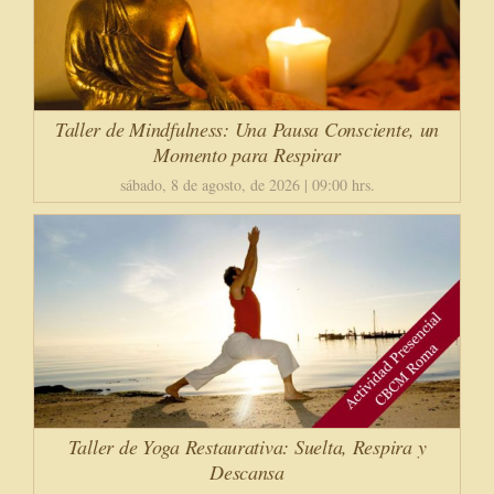
Taller de Mindfulness: Una Pausa Consciente, un
Momento para Respirar
sábado, 8 de agosto, de 2026 | 09:00 hrs.
Taller de Yoga Restaurativa: Suelta, Respira y
Descansa