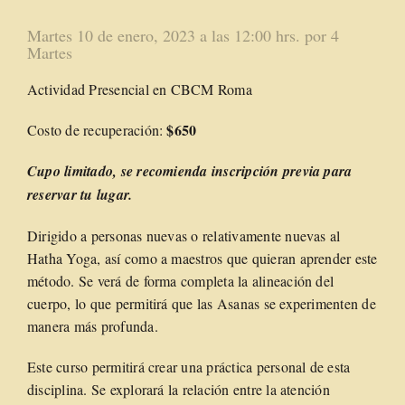
Martes 10 de enero, 2023 a las 12:00 hrs. por 4
Martes
Actividad Presencial en CBCM Roma
$650
Costo de recuperación:
Cupo limitado
, se recomienda inscripción previa para
reservar tu lugar.
Dirigido a personas nuevas o relativamente nuevas al
Hatha Yoga, así como a maestros que quieran aprender este
método. Se verá de forma completa la alineación del
cuerpo, lo que permitirá que las Asanas se experimenten de
manera más profunda.
Este curso permitirá crear una práctica personal de esta
disciplina. Se explorará la relación entre la atención