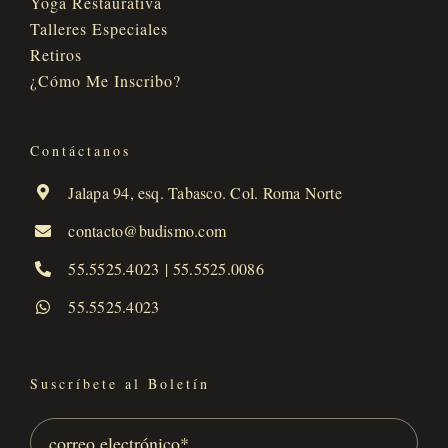
Yoga Restaurativa
Talleres Especiales
Retiros
¿Cómo Me Inscribo?
Contáctanos
Jalapa 94, esq. Tabasco. Col. Roma Norte
contacto@budismo.com
55.5525.4023
|
55.5525.0086
55.5525.4023
Suscríbete al Boletín