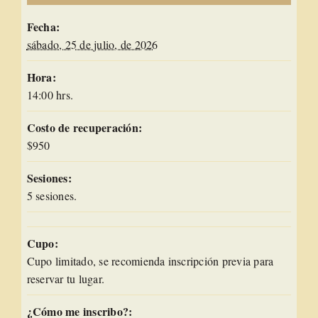
Fecha:
sábado, 25 de julio, de 2026
Hora:
14:00 hrs.
Costo de recuperación:
$950
Sesiones:
5 sesiones.
Cupo:
Cupo limitado, se recomienda inscripción previa para
reservar tu lugar.
¿Cómo me inscribo?: