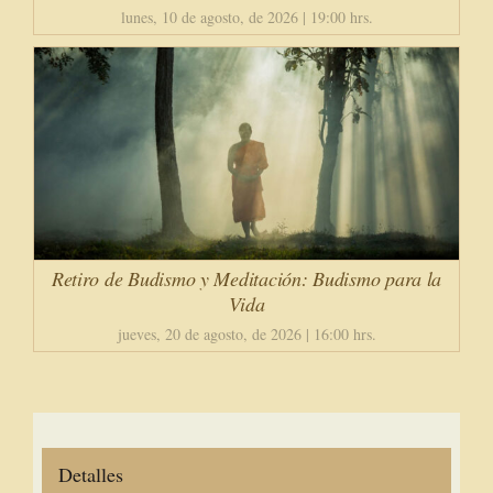
lunes, 10 de agosto, de 2026 | 19:00 hrs.
Retiro de Budismo y Meditación: Budismo para la
Vida
jueves, 20 de agosto, de 2026 | 16:00 hrs.
Detalles