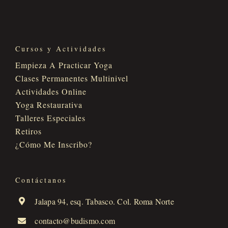
Cursos y Actividades
Empieza A Practicar Yoga
Clases Permanentes Multinivel
Actividades Online
Yoga Restaurativa
Talleres Especiales
Retiros
¿Cómo Me Inscribo?
Contáctanos
Jalapa 94, esq. Tabasco. Col. Roma Norte
contacto@budismo.com