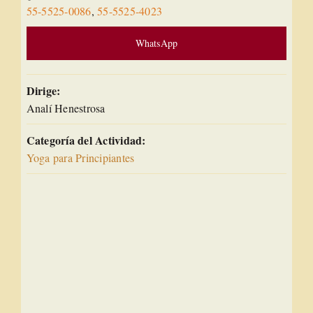
55-5525-0086
,
55-5525-4023
WhatsApp
Dirige:
Analí Henestrosa
Categoría del Actividad:
Yoga para Principiantes