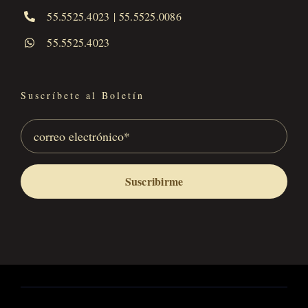
55.5525.4023
|
55.5525.0086
55.5525.4023
Suscríbete al Boletín
Suscribirme