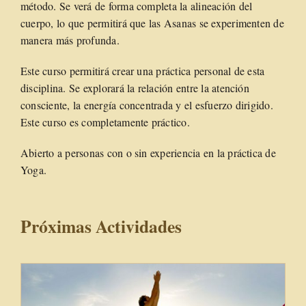
método. Se verá de forma completa la alineación del
cuerpo, lo que permitirá que las Asanas se experimenten de
manera más profunda.
Este curso permitirá crear una práctica personal de esta
disciplina. Se explorará la relación entre la atención
consciente, la energía concentrada y el esfuerzo dirigido.
Este curso es completamente práctico.
Abierto a personas con o sin experiencia en la práctica de
Yoga.
Próximas Actividades