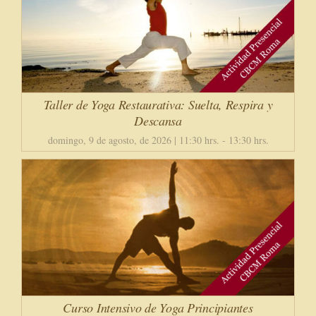
Taller de Yoga Restaurativa: Suelta, Respira y
Descansa
domingo, 9 de agosto, de 2026 | 11:30 hrs.
-
13:30 hrs.
Curso Intensivo de Yoga Principiantes