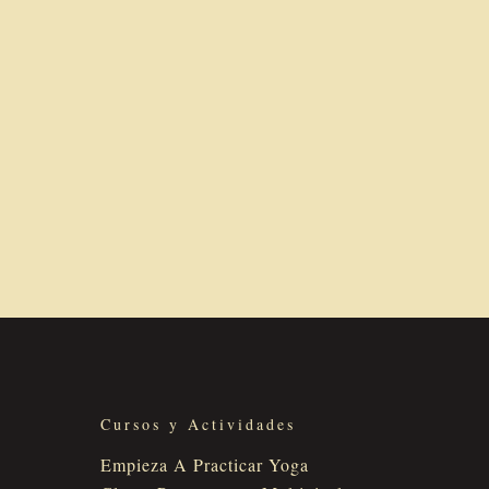
Cursos y Actividades
Empieza A Practicar Yoga