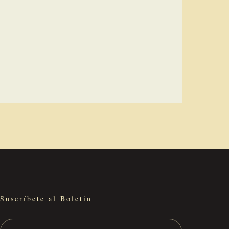
Suscríbete al Boletín