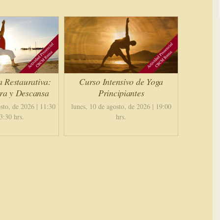
a Restaurativa:
Curso Intensivo de Yoga
ira y Descansa
Principiantes
sto, de 2026 | 11:30
lunes, 10 de agosto, de 2026 | 19:00
3:30 hrs.
hrs.