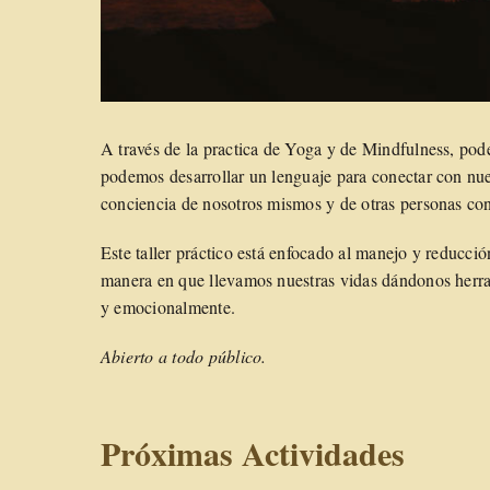
A través de la practica de Yoga y de Mindfulness, p
podemos desarrollar un lenguaje para conectar con nu
conciencia de nosotros mismos y de otras personas co
Este taller práctico está enfocado al manejo y reducci
manera en que llevamos nuestras vidas dándonos herram
y emocionalmente.
Abierto a todo público.
Próximas Actividades