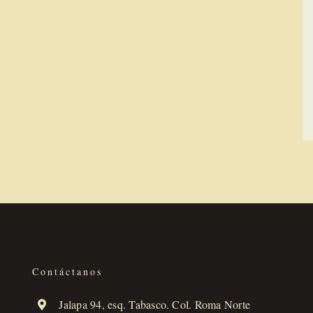
Contáctanos
Jalapa 94, esq. Tabasco. Col. Roma Norte