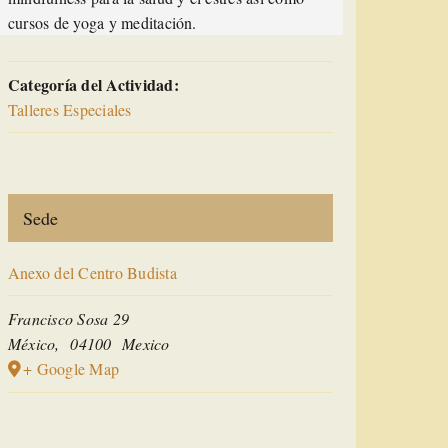
cursos de yoga y meditación.
Categoría del Actividad:
Talleres Especiales
Sede
Anexo del Centro Budista
Francisco Sosa 29
México
,
04100
Mexico
+ Google Map