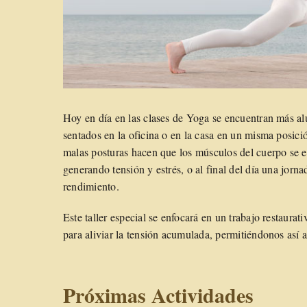
Hoy en día en las clases de Yoga se encuentran más a
sentados en la oficina o en la casa en un misma posici
malas posturas hacen que los músculos del cuerpo se e
generando tensión y estrés, o al final del día una jor
rendimiento.
Este taller especial se enfocará en un trabajo restaura
para aliviar la tensión acumulada, permitiéndonos así a
Próximas Actividades