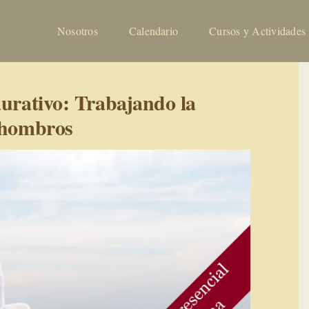
Nosotros
Calendario
Cursos y Actividades
aurativo: Trabajando la
s hombros