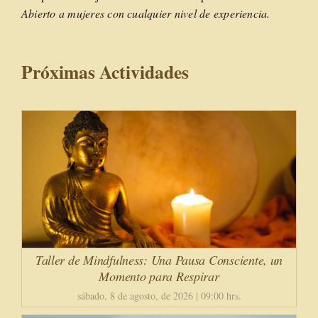
Abierto a mujeres con cualquier nivel de experiencia.
Próximas Actividades
Taller de Mindfulness: Una Pausa Consciente, un
Momento para Respirar
sábado, 8 de agosto, de 2026 | 09:00 hrs.