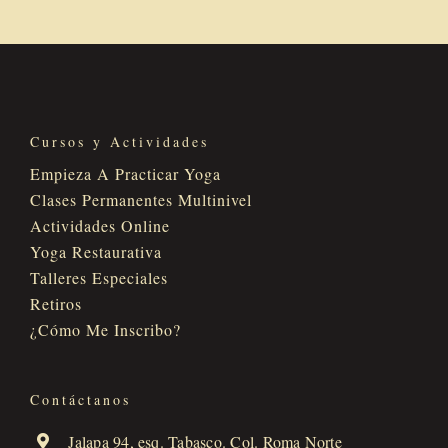
Cursos y Actividades
Empieza A Practicar Yoga
Clases Permanentes Multinivel
Actividades Online
Yoga Restaurativa
Talleres Especiales
Retiros
¿Cómo Me Inscribo?
Contáctanos
Jalapa 94, esq. Tabasco. Col. Roma Norte