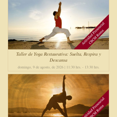
Taller de Yoga Restaurativa: Suelta, Respira y
Descansa
domingo, 9 de agosto, de 2026 | 11:30 hrs.
-
13:30 hrs.