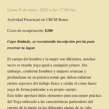
Lunes 8 de mayo, 2023 a las 17:00 hrs.
Actividad Presencial en CBCM Roma
$200
Costo de recuperación:
Cupo limitado
, se recomienda inscripción previa para
reservar tu lugar.
El cuerpo del hombre y la mujer son diferentes, muchas
veces se enseña yoga igual a cualquier género. Sin
embargo, conforme hombres y mujeres avanzan y
profundizan en su práctica notan que deben enfatizar
ciertos aspectos del trabajo físico y cuidar el cómo hacer
yoga de forma particular a su propio cuerpo.
Este taller aportará útiles elementos para una mejor práctica
del Yoga enfocado a las características particulares del
cuerpo de la mujer en las diferentes etapas de su vida.