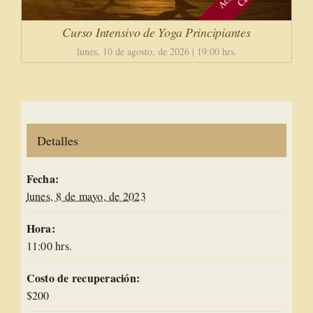
Curso Intensivo de Yoga Principiantes
lunes, 10 de agosto, de 2026 | 19:00 hrs.
Detalles
Fecha:
lunes, 8 de mayo, de 2023
Hora:
11:00 hrs.
Costo de recuperación:
$200