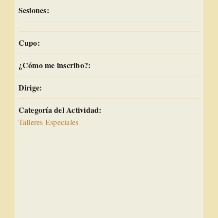
Sesiones:
Cupo:
¿Cómo me inscribo?:
Dirige:
Categoría del Actividad:
Talleres Especiales