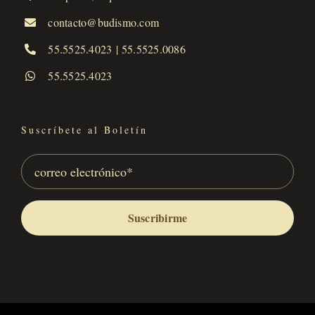
contacto@budismo.com
55.5525.4023
|
55.5525.0086
55.5525.4023
Suscríbete al Boletín
Suscribirme