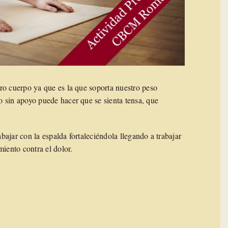
ro cuerpo ya que es la que soporta nuestro peso
 sin apoyo puede hacer que se sienta tensa, que
ajar con la espalda fortaleciéndola llegando a trabajar
miento contra el dolor.