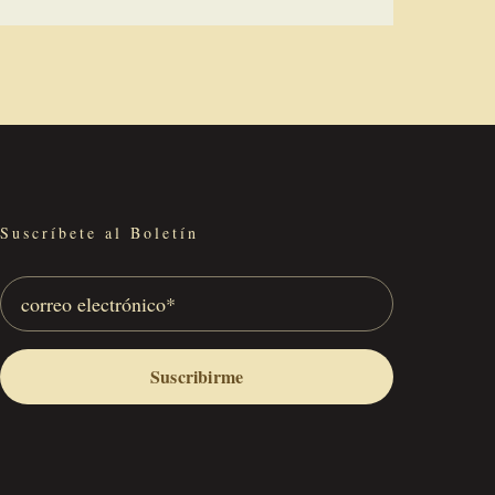
Suscríbete al Boletín
Suscribirme