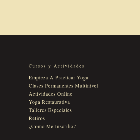
Cursos y Actividades
Empieza A Practicar Yoga
Clases Permanentes Multinivel
Actividades Online
Yoga Restaurativa
Talleres Especiales
Retiros
¿Cómo Me Inscribo?