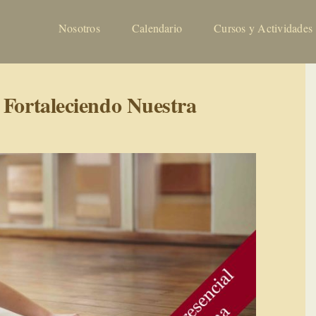
Nosotros
Calendario
Cursos y Actividades
 Fortaleciendo Nuestra