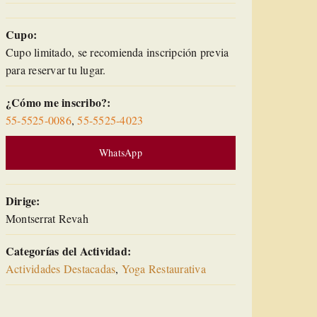
Cupo:
Cupo limitado, se recomienda inscripción previa
para reservar tu lugar.
¿Cómo me inscribo?:
55-5525-0086
,
55-5525-4023
WhatsApp
Dirige:
Montserrat Revah
Categorías del Actividad:
Actividades Destacadas
,
Yoga Restaurativa