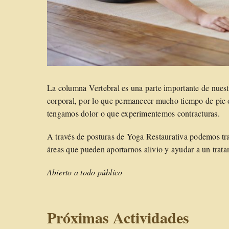
La columna Vertebral es una parte importante de nuest
corporal, por lo que permanecer mucho tiempo de pie o
tengamos dolor o que experimentemos contracturas.
A través de posturas de Yoga Restaurativa podemos trab
áreas que pueden aportarnos alivio y ayudar a un trata
Abierto a todo público
Próximas Actividades