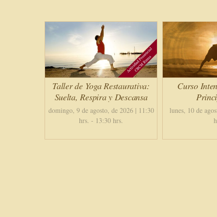
Taller de Yoga Restaurativa:
Curso Inten
Suelta, Respira y Descansa
Princi
domingo, 9 de agosto, de 2026 | 11:30
lunes, 10 de agos
hrs.
-
13:30 hrs.
h