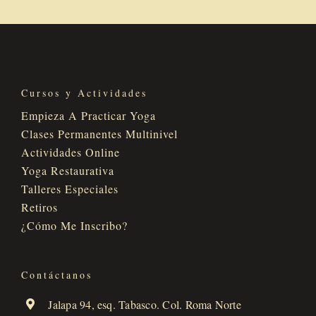
Cursos y Actividades
Empieza A Practicar Yoga
Clases Permanentes Multinivel
Actividades Online
Yoga Restaurativa
Talleres Especiales
Retiros
¿Cómo Me Inscribo?
Contáctanos
Jalapa 94, esq. Tabasco. Col. Roma Norte