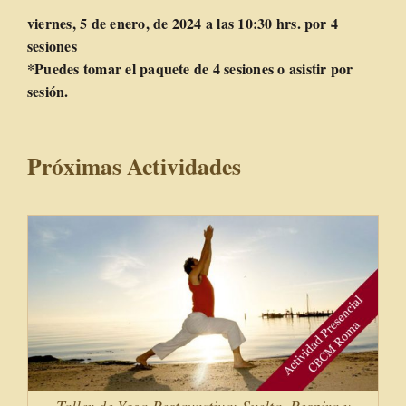
viernes, 5 de enero, de 2024 a las 10:30 hrs. por 4
sesiones
*Puedes tomar el paquete de 4 sesiones o asistir por
sesión.
Próximas Actividades