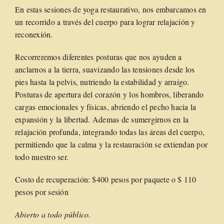
En estas sesiones de yoga restaurativo, nos embarcamos en
un recorrido a través del cuerpo para lograr relajación y
reconexión.
Recorreremos diferentes posturas que nos ayuden a
anclarnos a la tierra, suavizando las tensiones desde los
pies hasta la pelvis, nutriendo la estabilidad y arraigo.
Posturas de apertura del corazón y los hombros, liberando
cargas emocionales y físicas, abriendo el pecho hacia la
expansión y la libertad. Ademas de sumergirnos en la
relajación profunda, integrando todas las áreas del cuerpo,
permitiendo que la calma y la restauración se extiendan por
todo nuestro ser.
Costo de recuperación: $400 pesos por paquete o $ 110
pesos por sesión
Abierto a todo público.