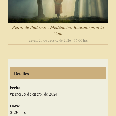
Retiro de Budismo y Meditación: Budismo para la
Vida
jueves, 20 de agosto, de 2026 | 16:00 hrs.
Detalles
Fecha:
viernes, 5 de enero, de 2024
Hora:
04:30 hrs.