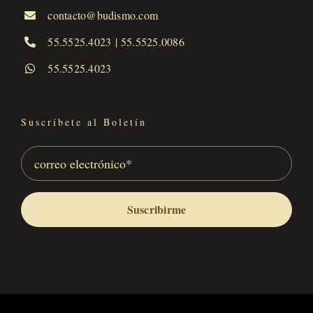
contacto@budismo.com
55.5525.4023
|
55.5525.0086
55.5525.4023
Suscríbete al Boletín
Suscribirme