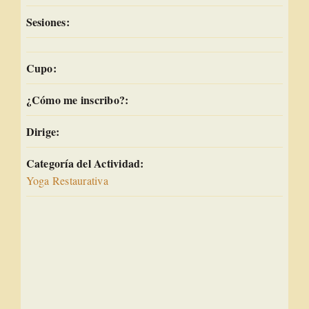
Sesiones:
Cupo:
¿Cómo me inscribo?:
Dirige:
Categoría del Actividad:
Yoga Restaurativa