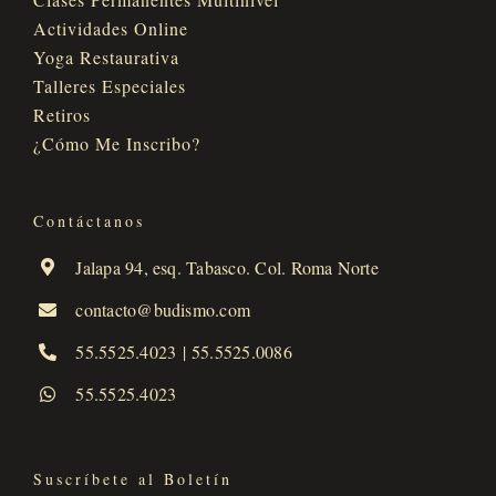
Actividades Online
Yoga Restaurativa
Talleres Especiales
Retiros
¿Cómo Me Inscribo?
Contáctanos
Jalapa 94, esq. Tabasco. Col. Roma Norte
contacto@budismo.com
55.5525.4023
|
55.5525.0086
55.5525.4023
Suscríbete al Boletín