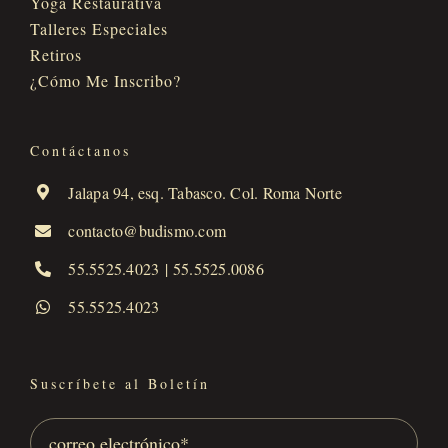
Yoga Restaurativa
Talleres Especiales
Retiros
¿Cómo Me Inscribo?
Contáctanos
Jalapa 94, esq. Tabasco. Col. Roma Norte
contacto@budismo.com
55.5525.4023
|
55.5525.0086
55.5525.4023
Suscríbete al Boletín