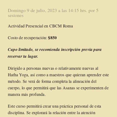
Domingo 9 de julio, 2023 a las 14:15 hrs. por 5
sesiones
Actividad Presencial en CBCM Roma
$850
Costo de recuperación:
Cupo limitado
, se recomienda inscripción previa para
reservar tu lugar.
Dirigido a personas nuevas o relativamente nuevas al
Hatha Yoga, así como a maestros que quieran aprender este
método. Se verá de forma completa la alineación del
cuerpo, lo que permitirá que las Asanas se experimenten de
manera más profunda.
Este curso permitirá crear una práctica personal de esta
disciplina. Se explorará la relación entre la atención