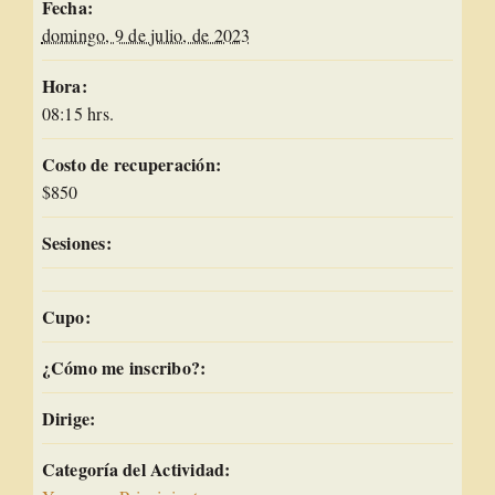
Fecha:
domingo, 9 de julio, de 2023
Hora:
08:15 hrs.
Costo de recuperación:
$850
Sesiones:
Cupo:
¿Cómo me inscribo?:
Dirige:
Categoría del Actividad: