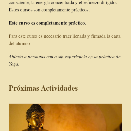
consciente, la energía concentrada y el esfuerzo dirigido.
Estos cursos son completamente prácticos.
Este curso es completamente práctico.
Para este curso es necesario traer llenada y firmada la carta
del alumno
Abierto a personas con o sin experiencia en la práctica de
Yoga.
Próximas Actividades