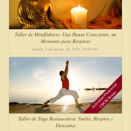
Taller de Mindfulness: Una Pausa Consciente, un
Momento para Respirar
sábado, 8 de agosto, de 2026 | 09:00 hrs.
Taller de Yoga Restaurativa: Suelta, Respira y
Descansa