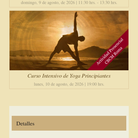
domingo, 9 de agosto, de 2026 | 11:30 hrs.
-
13:30 hrs.
Curso Intensivo de Yoga Principiantes
lunes, 10 de agosto, de 2026 | 19:00 hrs.
Detalles