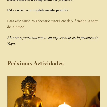
Este curso es completamente práctico.
Para este curso es necesario traer llenada y firmada la carta
del alumno
Abierto a personas con o sin experiencia en la práctica de
Yoga.
Próximas Actividades