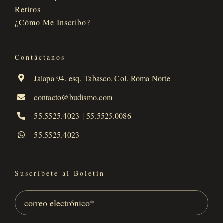
Retiros
¿Cómo Me Inscribo?
Contáctanos
Jalapa 94, esq. Tabasco. Col. Roma Norte
contacto@budismo.com
55.5525.4023
|
55.5525.0086
55.5525.4023
Suscríbete al Boletín