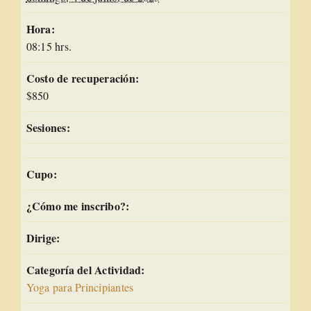
Hora:
08:15 hrs.
Costo de recuperación:
$850
Sesiones:
Cupo:
¿Cómo me inscribo?:
Dirige:
Categoría del Actividad:
Yoga para Principiantes