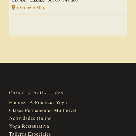
+ Google Map
Cursos y Actividades
Empieza A Practicar Yoga
Clases Permanentes Multinivel
Actividades Online
Yoga Restaurativa
Talleres Especiales