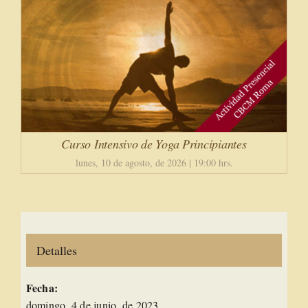
Curso Intensivo de Yoga Principiantes
lunes, 10 de agosto, de 2026 | 19:00 hrs.
Detalles
Fecha:
domingo, 4 de junio, de 2023