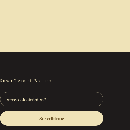
Suscríbete al Boletín
Suscribirme