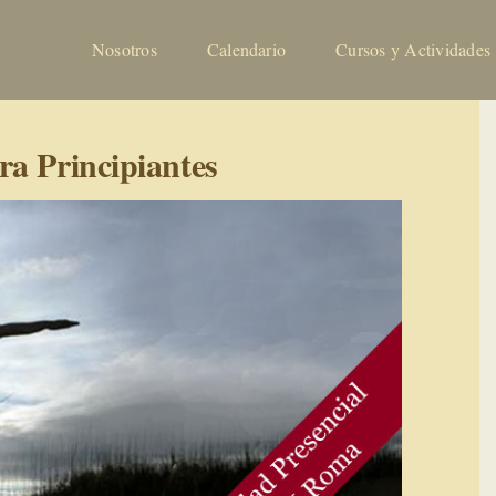
Nosotros
Calendario
Cursos y Actividades
ra Principiantes