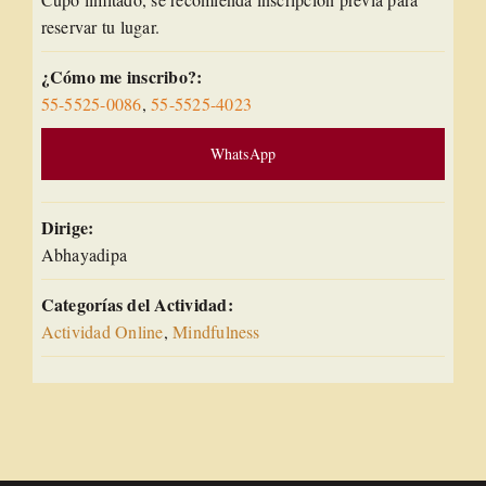
reservar tu lugar.
¿Cómo me inscribo?:
55-5525-0086
,
55-5525-4023
WhatsApp
Dirige:
Abhayadipa
Categorías del Actividad:
Actividad Online
,
Mindfulness