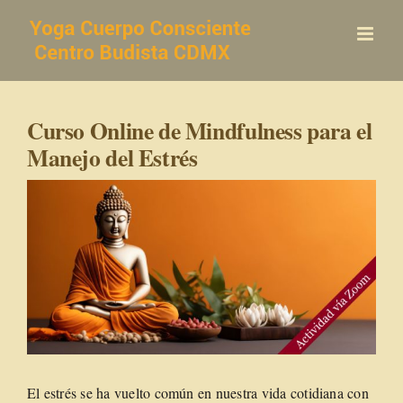
Saltar
al
contenido
Curso Online de Mindfulness para el
Manejo del Estrés
El estrés se ha vuelto común en nuestra vida cotidiana con