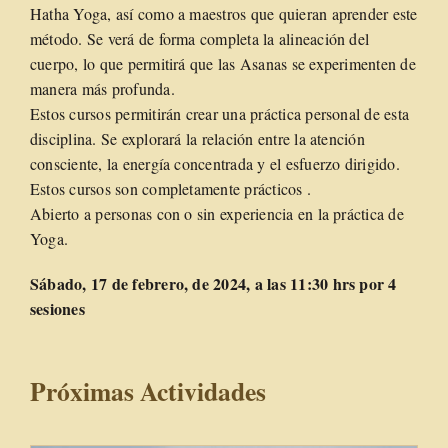
Hatha Yoga, así como a maestros que quieran aprender este
método. Se verá de forma completa la alineación del
cuerpo, lo que permitirá que las Asanas se experimenten de
manera más profunda.
Estos cursos permitirán crear una práctica personal de esta
disciplina. Se explorará la relación entre la atención
consciente, la energía concentrada y el esfuerzo dirigido.
Estos cursos son completamente prácticos .
Abierto a personas con o sin experiencia en la práctica de
Yoga.
Sábado, 17 de febrero, de 2024, a las 11:30 hrs por 4
sesiones
Próximas Actividades