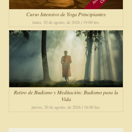
Curso Intensivo de Yoga Principiantes
lunes, 10 de agosto, de 2026 | 19:00 hrs.
Retiro de Budismo y Meditación: Budismo para la
Vida
jueves, 20 de agosto, de 2026 | 16:00 hrs.