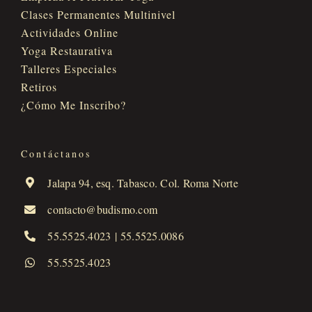
Clases Permanentes Multinivel
Actividades Online
Yoga Restaurativa
Talleres Especiales
Retiros
¿Cómo Me Inscribo?
Contáctanos
Jalapa 94, esq. Tabasco. Col. Roma Norte
contacto@budismo.com
55.5525.4023
|
55.5525.0086
55.5525.4023