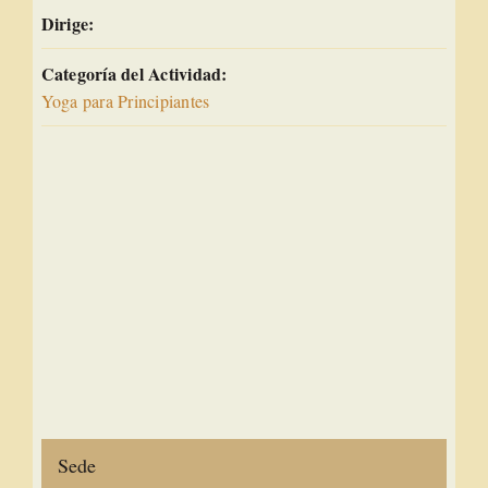
Dirige:
Categoría del Actividad:
Yoga para Principiantes
Sede