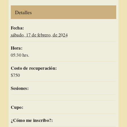
Detalles
Fecha:
sábado, 17 de febrero, de 2024
Hora:
05:30 hrs.
Costo de recuperación:
$750
Sesiones:
Cupo:
¿Cómo me inscribo?: