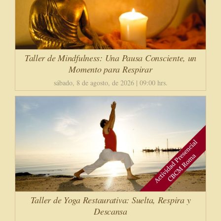
Taller de Mindfulness: Una Pausa Consciente, un
Momento para Respirar
sábado, 8 de agosto, de 2026 | 09:00 hrs.
Taller de Yoga Restaurativa: Suelta, Respira y
Descansa