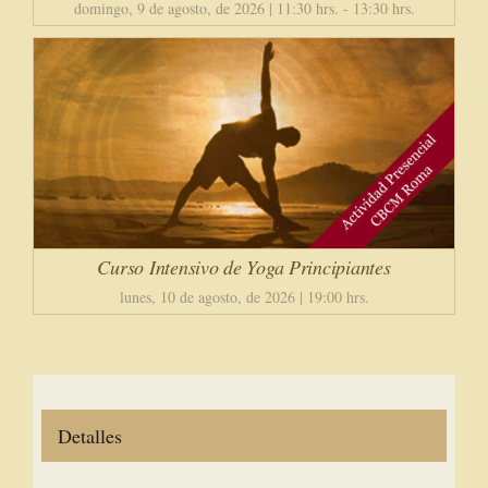
domingo, 9 de agosto, de 2026 | 11:30 hrs.
-
13:30 hrs.
Curso Intensivo de Yoga Principiantes
lunes, 10 de agosto, de 2026 | 19:00 hrs.
Detalles