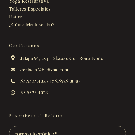
Yoga Restaurativa
Talleres Especiales
Retiros
¿Cómo Me Inscribo?
Contáctanos
Jalapa 94, esq. Tabasco. Col. Roma Norte
contacto@budismo.com
55.5525.4023
|
55.5525.0086
55.5525.4023
Suscríbete al Boletín