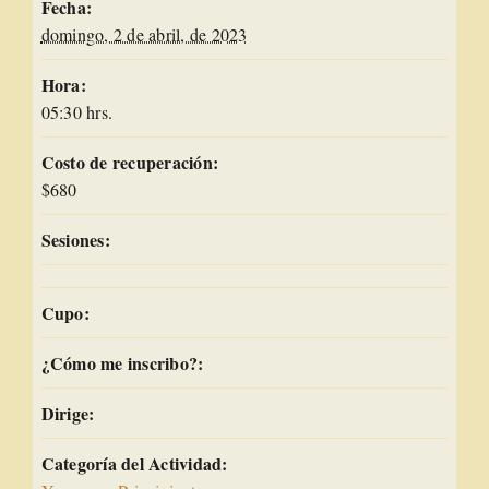
Fecha:
domingo, 2 de abril, de 2023
Hora:
05:30 hrs.
Costo de recuperación:
$680
Sesiones:
Cupo:
¿Cómo me inscribo?:
Dirige:
Categoría del Actividad: