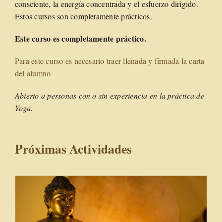
consciente, la energía concentrada y el esfuerzo dirigido.
Estos cursos son completamente prácticos.
Este curso es completamente práctico.
Para este curso es necesario traer llenada y firmada la carta
del alumno
Abierto a personas con o sin experiencia en la práctica de
Yoga.
Próximas Actividades