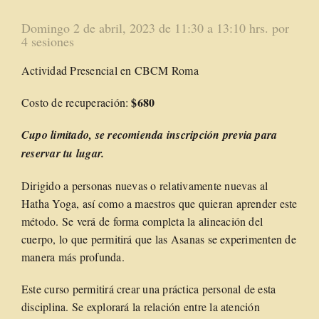
Domingo 2 de abril, 2023 de 11:30 a 13:10 hrs. por
4 sesiones
Actividad Presencial en CBCM Roma
$680
Costo de recuperación:
Cupo limitado
, se recomienda inscripción previa para
reservar tu lugar.
Dirigido a personas nuevas o relativamente nuevas al
Hatha Yoga, así como a maestros que quieran aprender este
método. Se verá de forma completa la alineación del
cuerpo, lo que permitirá que las Asanas se experimenten de
manera más profunda.
Este curso permitirá crear una práctica personal de esta
disciplina. Se explorará la relación entre la atención