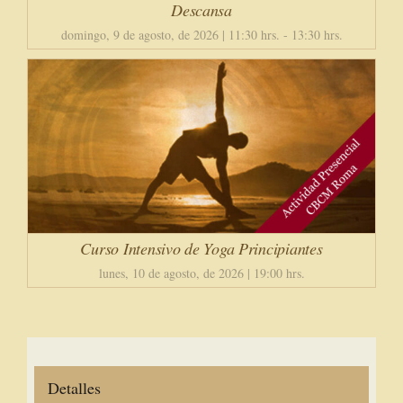
Descansa
domingo, 9 de agosto, de 2026 | 11:30 hrs.
-
13:30 hrs.
Curso Intensivo de Yoga Principiantes
lunes, 10 de agosto, de 2026 | 19:00 hrs.
Detalles