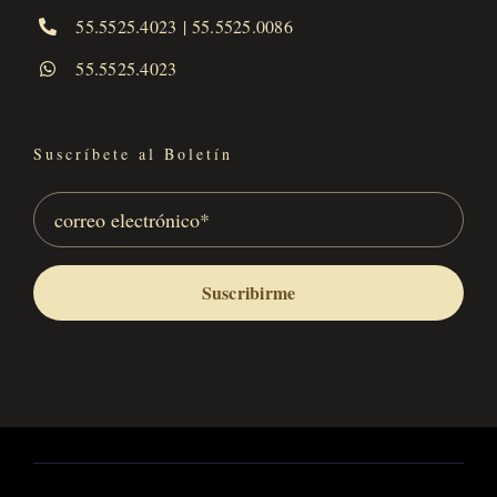
55.5525.4023
|
55.5525.0086
55.5525.4023
Suscríbete al Boletín
Suscribirme