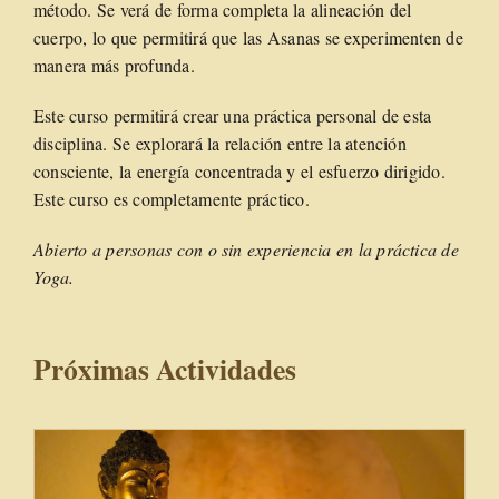
método. Se verá de forma completa la alineación del
cuerpo, lo que permitirá que las Asanas se experimenten de
manera más profunda.
Este curso permitirá crear una práctica personal de esta
disciplina. Se explorará la relación entre la atención
consciente, la energía concentrada y el esfuerzo dirigido.
Este curso es completamente práctico.
Abierto a personas con o sin experiencia en la práctica de
Yoga.
Próximas Actividades