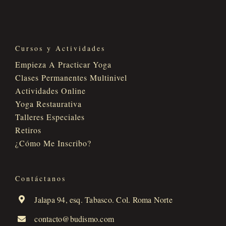
Cursos y Actividades
Empieza A Practicar Yoga
Clases Permanentes Multinivel
Actividades Online
Yoga Restaurativa
Talleres Especiales
Retiros
¿Cómo Me Inscribo?
Contáctanos
Jalapa 94, esq. Tabasco. Col. Roma Norte
contacto@budismo.com