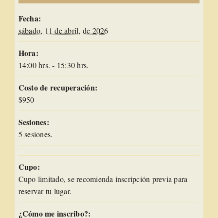
Fecha:
sábado, 11 de abril, de 2026
Hora:
14:00 hrs. - 15:30 hrs.
Costo de recuperación:
$950
Sesiones:
5 sesiones.
Cupo:
Cupo limitado, se recomienda inscripción previa para
reservar tu lugar.
¿Cómo me inscribo?: