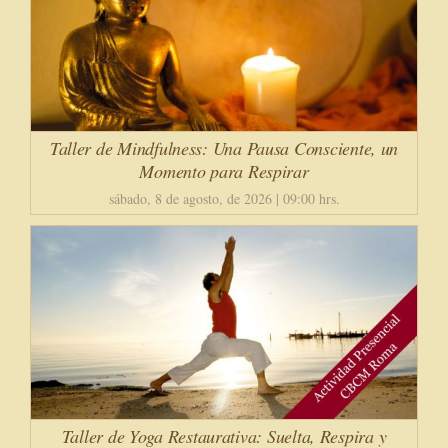
Taller de Mindfulness: Una Pausa Consciente, un
Momento para Respirar
sábado, 8 de agosto, de 2026 | 09:00 hrs.
Taller de Yoga Restaurativa: Suelta, Respira y