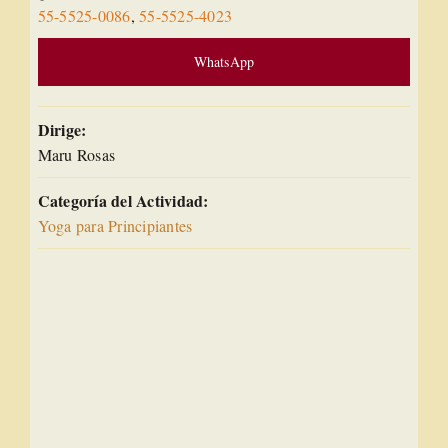
55-5525-0086
,
55-5525-4023
WhatsApp
Dirige:
Maru Rosas
Categoría del Actividad:
Yoga para Principiantes