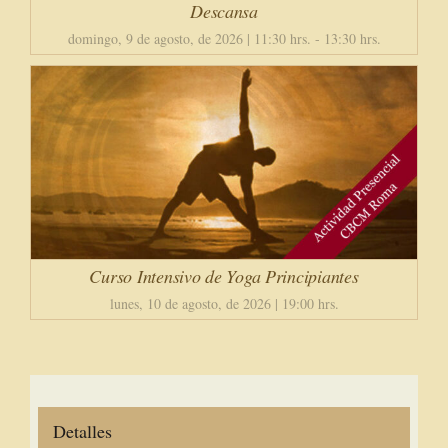
Descansa
domingo, 9 de agosto, de 2026 | 11:30 hrs.
-
13:30 hrs.
Curso Intensivo de Yoga Principiantes
lunes, 10 de agosto, de 2026 | 19:00 hrs.
Detalles