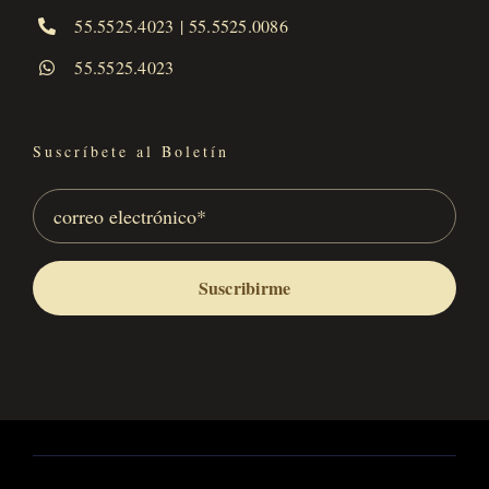
55.5525.4023
|
55.5525.0086
55.5525.4023
Suscríbete al Boletín
Suscribirme