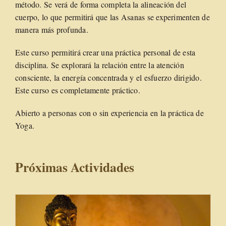
método. Se verá de forma completa la alineación del
cuerpo, lo que permitirá que las Asanas se experimenten de
manera más profunda.
Este curso permitirá crear una práctica personal de esta
disciplina. Se explorará la relación entre la atención
consciente, la energía concentrada y el esfuerzo dirigido.
Este curso es completamente práctico.
Abierto a personas con o sin experiencia en la práctica de
Yoga.
Próximas Actividades