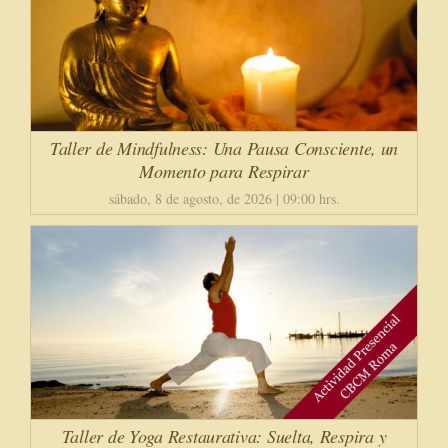
Taller de Mindfulness: Una Pausa Consciente, un
Momento para Respirar
sábado, 8 de agosto, de 2026 | 09:00 hrs.
Taller de Yoga Restaurativa: Suelta, Respira y