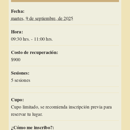
Fecha:
martes, 9 de septiembre, de 2025
Hora:
09:30 hrs. - 11:00 hrs.
Costo de recuperación:
$900
Sesiones:
5 sesiones
Cupo:
Cupo limitado, se recomienda inscripción previa para
reservar tu lugar.
¿Cómo me inscribo?: