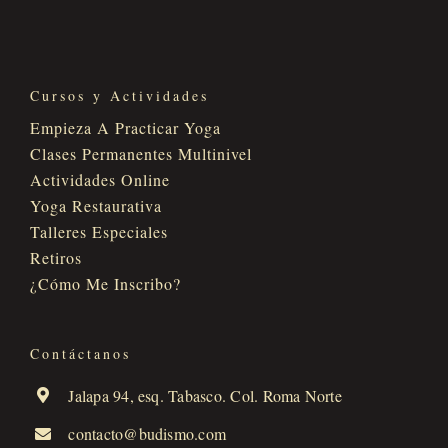
Cursos y Actividades
Empieza A Practicar Yoga
Clases Permanentes Multinivel
Actividades Online
Yoga Restaurativa
Talleres Especiales
Retiros
¿Cómo Me Inscribo?
Contáctanos
Jalapa 94, esq. Tabasco. Col. Roma Norte
contacto@budismo.com