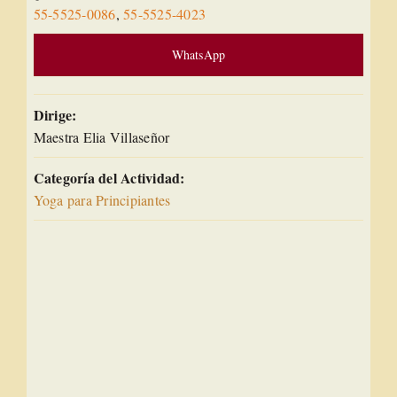
55-5525-0086
,
55-5525-4023
WhatsApp
Dirige:
Maestra Elia Villaseñor
Categoría del Actividad:
Yoga para Principiantes