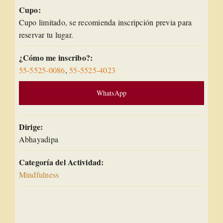
Cupo:
Cupo limitado, se recomienda inscripción previa para
reservar tu lugar.
¿Cómo me inscribo?:
55-5525-0086
,
55-5525-4023
WhatsApp
Dirige:
Abhayadipa
Categoría del Actividad:
Mindfulness