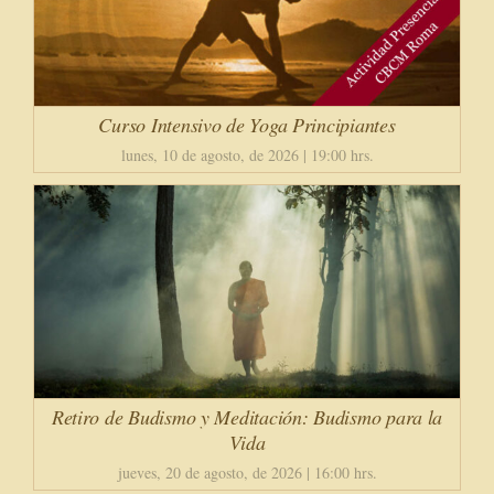
Curso Intensivo de Yoga Principiantes
lunes, 10 de agosto, de 2026 | 19:00 hrs.
Retiro de Budismo y Meditación: Budismo para la
Vida
jueves, 20 de agosto, de 2026 | 16:00 hrs.