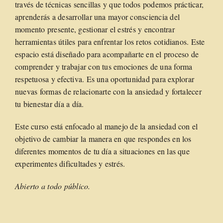
través de técnicas sencillas y que todos podemos prácticar,
aprenderás a desarrollar una mayor consciencia del
momento presente, gestionar el estrés y encontrar
herramientas útiles para enfrentar los retos cotidianos. Este
espacio está diseñado para acompañarte en el proceso de
comprender y trabajar con tus emociones de una forma
respetuosa y efectiva. Es una oportunidad para explorar
nuevas formas de relacionarte con la ansiedad y fortalecer
tu bienestar día a día.
Este curso está enfocado al manejo de la ansiedad con el
objetivo de cambiar la manera en que respondes en los
diferentes momentos de tu día a situaciones en las que
experimentes dificultades y estrés.
Abierto a todo público.