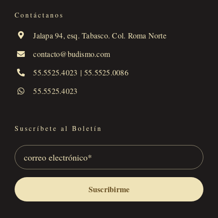
Contáctanos
Jalapa 94, esq. Tabasco. Col. Roma Norte
contacto@budismo.com
55.5525.4023
|
55.5525.0086
55.5525.4023
Suscríbete al Boletín
Suscribirme