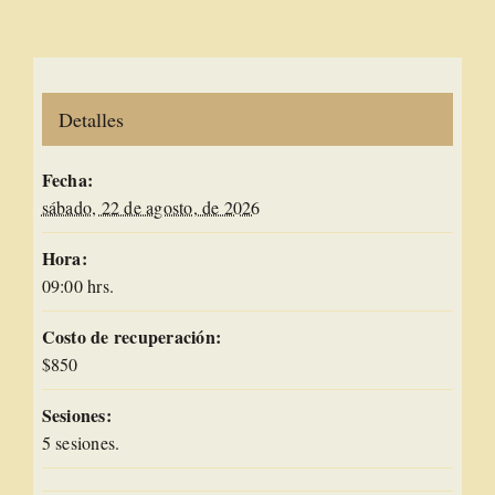
Detalles
Fecha:
sábado, 22 de agosto, de 2026
Hora:
09:00 hrs.
Costo de recuperación:
$850
Sesiones:
5 sesiones.