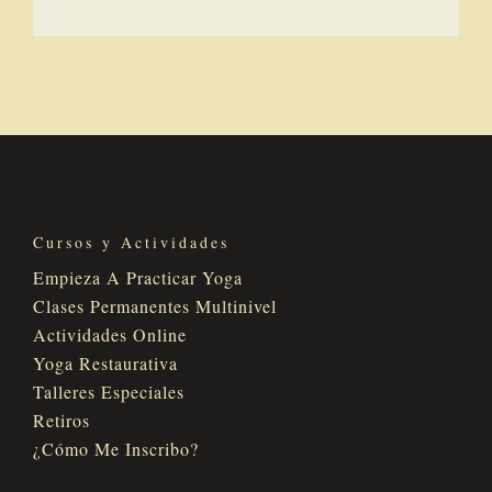
Cursos y Actividades
Empieza A Practicar Yoga
Clases Permanentes Multinivel
Actividades Online
Yoga Restaurativa
Talleres Especiales
Retiros
¿Cómo Me Inscribo?