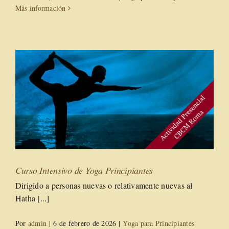
Más información
Curso Intensivo de Yoga Principiantes
Dirigido a personas nuevas o relativamente nuevas al
Hatha [...]
Por
admin
|
6 de febrero de 2026
|
Yoga para Principiantes