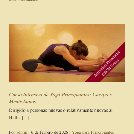
Curso Intensivo de Yoga Principiantes: Cuerpo y
Mente Sanos
Dirigido a personas nuevas o relativamente nuevas al
Hatha [...]
Por
admin
|
6 de febrero de 2026
|
Yoga para Principiantes