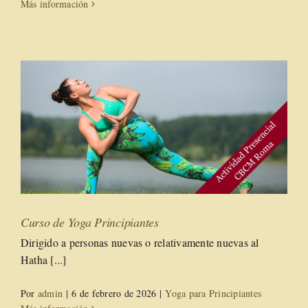
Más información
Curso de Yoga Principiantes
Dirigido a personas nuevas o relativamente nuevas al
Hatha [...]
Por
admin
|
6 de febrero de 2026
|
Yoga para Principiantes