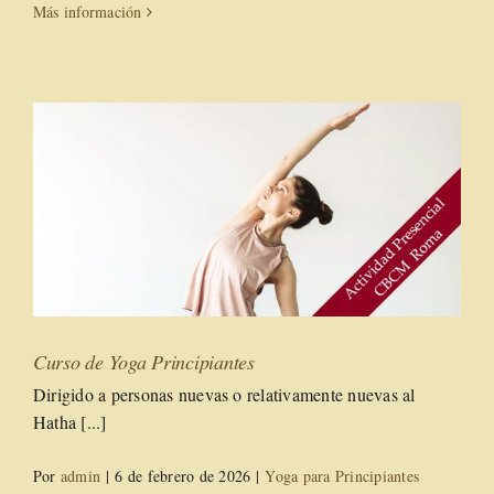
Más información
Curso de Yoga Principiantes
Dirigido a personas nuevas o relativamente nuevas al
Hatha [...]
Por
admin
|
6 de febrero de 2026
|
Yoga para Principiantes