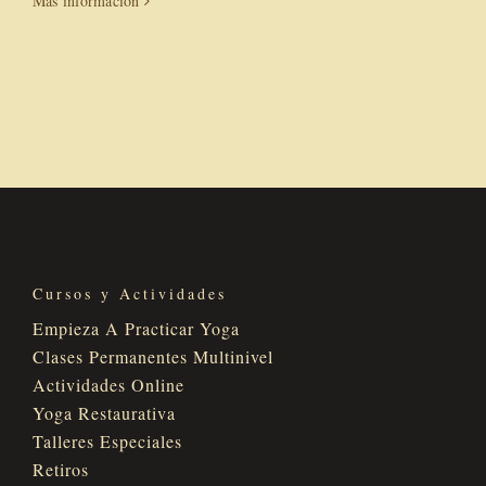
Más información
Cursos y Actividades
Empieza A Practicar Yoga
Clases Permanentes Multinivel
Actividades Online
Yoga Restaurativa
Talleres Especiales
Retiros