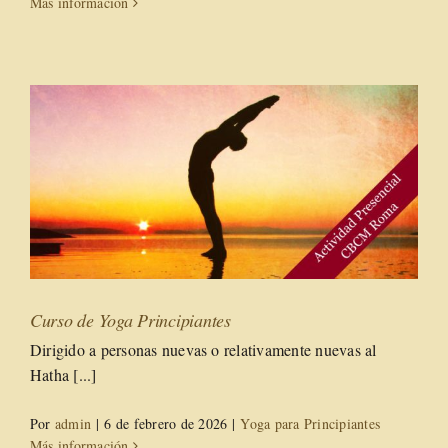
Más información
Curso de Yoga Principiantes
Dirigido a personas nuevas o relativamente nuevas al
Hatha [...]
Por
admin
|
6 de febrero de 2026
|
Yoga para Principiantes
Más información