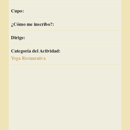
Cupo:
¿Cómo me inscribo?:
Dirige:
Categoría del Actividad:
Yoga Restaurativa