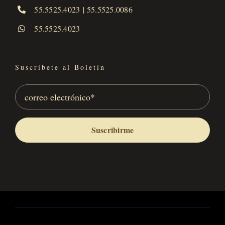
55.5525.4023
|
55.5525.0086
55.5525.4023
Suscríbete al Boletín
Suscribirme