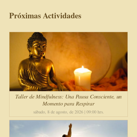
Próximas Actividades
Taller de Mindfulness: Una Pausa Consciente, un
Momento para Respirar
sábado, 8 de agosto, de 2026 | 09:00 hrs.