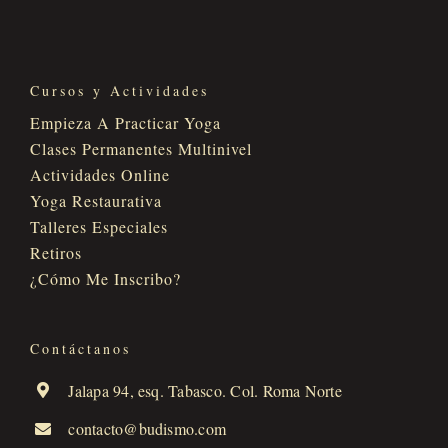
Cursos y Actividades
Empieza A Practicar Yoga
Clases Permanentes Multinivel
Actividades Online
Yoga Restaurativa
Talleres Especiales
Retiros
¿Cómo Me Inscribo?
Contáctanos
Jalapa 94, esq. Tabasco. Col. Roma Norte
contacto@budismo.com