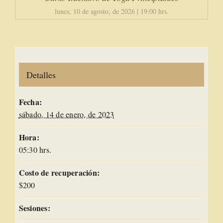
lunes, 10 de agosto, de 2026 | 19:00 hrs.
Detalles
Fecha:
sábado, 14 de enero, de 2023
Hora:
05:30 hrs.
Costo de recuperación:
$200
Sesiones: