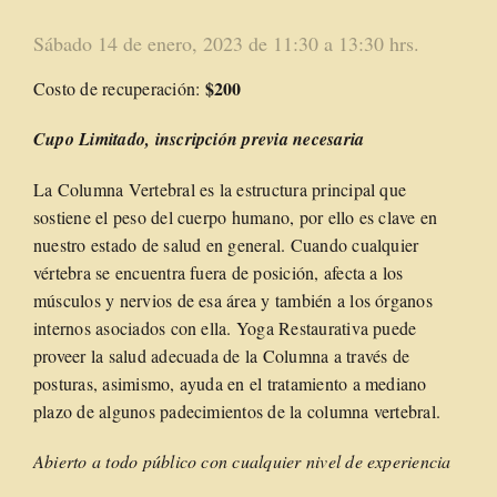
Sábado 14 de enero, 2023 de 11:30 a 13:30 hrs.
$200
Costo de recuperación:
Cupo Limitado, inscripción previa necesaria
La Columna Vertebral es la estructura principal que
sostiene el peso del cuerpo humano, por ello es clave en
nuestro estado de salud en general. Cuando cualquier
vértebra se encuentra fuera de posición, afecta a los
músculos y nervios de esa área y también a los órganos
internos asociados con ella. Yoga Restaurativa puede
proveer la salud adecuada de la Columna a través de
posturas, asimismo, ayuda en el tratamiento a mediano
plazo de algunos padecimientos de la columna vertebral.
Abierto a todo público con cualquier nivel de experiencia