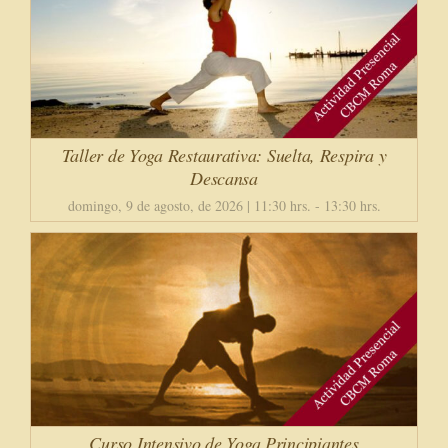
Taller de Yoga Restaurativa: Suelta, Respira y
Descansa
domingo, 9 de agosto, de 2026 | 11:30 hrs.
-
13:30 hrs.
Curso Intensivo de Yoga Principiantes