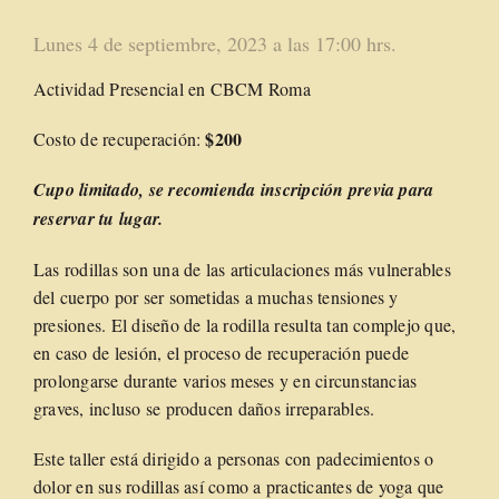
Lunes 4 de septiembre, 2023 a las 17:00 hrs.
Actividad Presencial en CBCM Roma
$200
Costo de recuperación:
Cupo limitado
, se recomienda inscripción previa para
reservar tu lugar.
Las rodillas son una de las articulaciones más vulnerables
del cuerpo por ser sometidas a muchas tensiones y
presiones. El diseño de la rodilla resulta tan complejo que,
en caso de lesión, el proceso de recuperación puede
prolongarse durante varios meses y en circunstancias
graves, incluso se producen daños irreparables.
Este taller está dirigido a personas con padecimientos o
dolor en sus rodillas así como a practicantes de yoga que