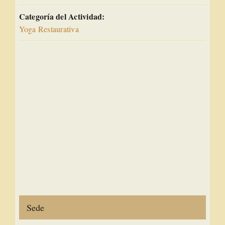
Categoría del Actividad:
Yoga Restaurativa
Sede