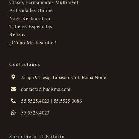
Clases Permanentes Multinivel
Actividades Online
Yoga Restaurativa
Talleres Especiales
Retiros
¿Cómo Me Inscribo?
Contáctanos
Jalapa 94, esq. Tabasco. Col. Roma Norte
contacto@budismo.com
55.5525.4023
|
55.5525.0086
55.5525.4023
Suscríbete al Boletín