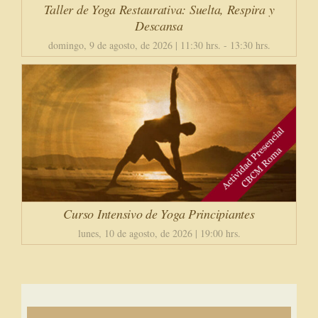
Taller de Yoga Restaurativa: Suelta, Respira y
Descansa
domingo, 9 de agosto, de 2026 | 11:30 hrs.
-
13:30 hrs.
Curso Intensivo de Yoga Principiantes
lunes, 10 de agosto, de 2026 | 19:00 hrs.