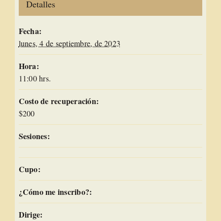
Detalles
Fecha:
lunes, 4 de septiembre, de 2023
Hora:
11:00 hrs.
Costo de recuperación:
$200
Sesiones:
Cupo:
¿Cómo me inscribo?:
Dirige: