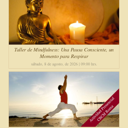
Taller de Mindfulness: Una Pausa Consciente, un
Momento para Respirar
sábado, 8 de agosto, de 2026 | 09:00 hrs.