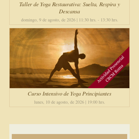
Taller de Yoga Restaurativa: Suelta, Respira y
Descansa
domingo, 9 de agosto, de 2026 | 11:30 hrs.
-
13:30 hrs.
Curso Intensivo de Yoga Principiantes
lunes, 10 de agosto, de 2026 | 19:00 hrs.