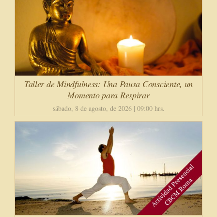
Taller de Mindfulness: Una Pausa Consciente, un
Momento para Respirar
sábado, 8 de agosto, de 2026 | 09:00 hrs.