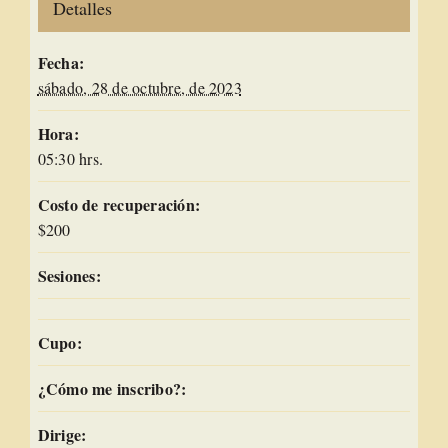
Detalles
Fecha:
sábado, 28 de octubre, de 2023
Hora:
05:30 hrs.
Costo de recuperación:
$200
Sesiones:
Cupo:
¿Cómo me inscribo?:
Dirige: