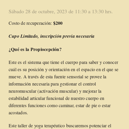
Sábado 28 de octubre, 2023 de 11:30 a 13:30 hrs.
$200
Costo de recuperación:
Cupo Limitado, inscripción previa necesaria
¿Qué es la Propiocepción?
Este es el sistema que tiene el cuerpo para saber y conocer
cuál es su posición y orientación en el espacio en el que se
mueve
. A través de esta fuente sensorial se provee la
información necesaria para gestionar el control
neuromuscular (activación muscular) y mejorar la
estabilidad articular funcional de nuestro cuerpo en
diferentes funciones como caminar, estar de pie o estar
acostados.
Este taller de yoga terapéutico buscaremos potenciar el