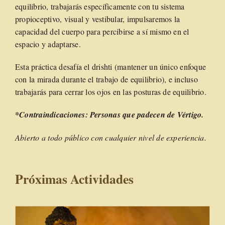
equilibrio, trabajarás específicamente con tu sistema
propioceptivo, visual y vestibular, impulsaremos la
capacidad del cuerpo para percibirse a sí mismo en el
espacio y adaptarse.
Esta práctica desafía el drishti (mantener un único enfoque
con la mirada durante el trabajo de equilibrio), e incluso
trabajarás para cerrar los ojos en las posturas de equilibrio.
*Contraindicaciones: Personas que padecen de Vértigo.
Abierto a todo público con cualquier nivel de experiencia.
Próximas Actividades