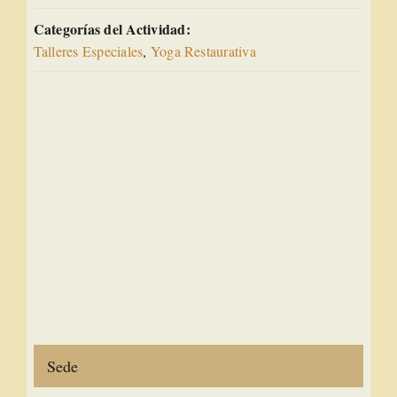
Categorías del Actividad:
Talleres Especiales
,
Yoga Restaurativa
Sede