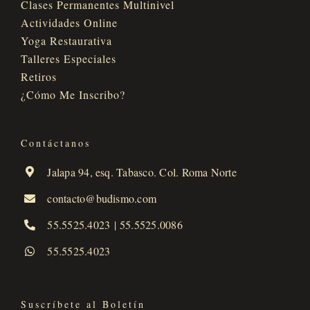
Clases Permanentes Multinivel
Actividades Online
Yoga Restaurativa
Talleres Especiales
Retiros
¿Cómo Me Inscribo?
Contáctanos
Jalapa 94, esq. Tabasco. Col. Roma Norte
contacto@budismo.com
55.5525.4023
|
55.5525.0086
55.5525.4023
Suscríbete al Boletín