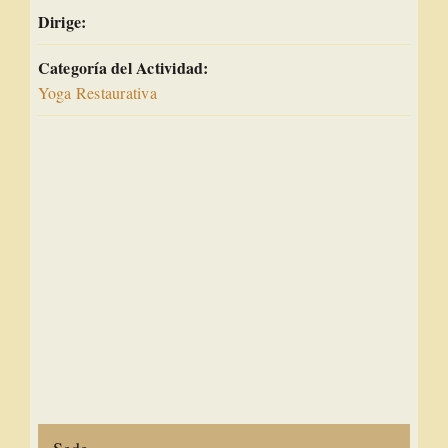
Dirige:
Categoría del Actividad:
Yoga Restaurativa
Sede