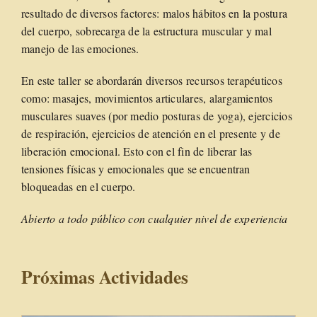
resultado de diversos factores: malos hábitos en la postura
del cuerpo, sobrecarga de la estructura muscular y mal
manejo de las emociones.
En este taller se abordarán diversos recursos terapéuticos
como: masajes, movimientos articulares, alargamientos
musculares suaves (por medio posturas de yoga), ejercicios
de respiración, ejercicios de atención en el presente y de
liberación emocional. Esto con el fin de liberar las
tensiones físicas y emocionales que se encuentran
bloqueadas en el cuerpo.
Abierto a todo público con cualquier nivel de experiencia
Próximas Actividades