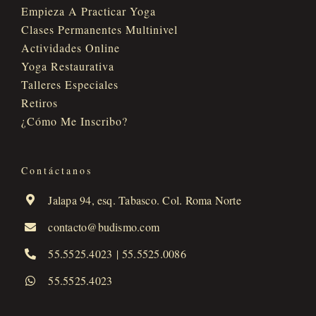
Empieza A Practicar Yoga
Clases Permanentes Multinivel
Actividades Online
Yoga Restaurativa
Talleres Especiales
Retiros
¿Cómo Me Inscribo?
Contáctanos
Jalapa 94, esq. Tabasco. Col. Roma Norte
contacto@budismo.com
55.5525.4023
|
55.5525.0086
55.5525.4023