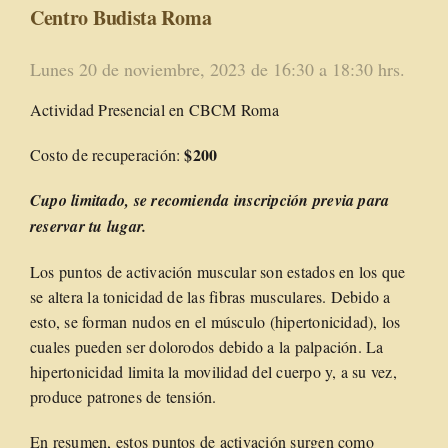
Centro Budista Roma
Lunes 20 de noviembre, 2023 de 16:30 a 18:30 hrs.
Actividad Presencial en CBCM Roma
$200
Costo de recuperación:
Cupo limitado
, se recomienda inscripción previa para
reservar tu lugar.
Los puntos de activación muscular son estados en los que
se altera la tonicidad de las fibras musculares. Debido a
esto, se forman nudos en el músculo (hipertonicidad), los
cuales pueden ser dolorodos debido a la palpación. La
hipertonicidad limita la movilidad del cuerpo y, a su vez,
produce patrones de tensión.
En resumen, estos puntos de activación surgen como