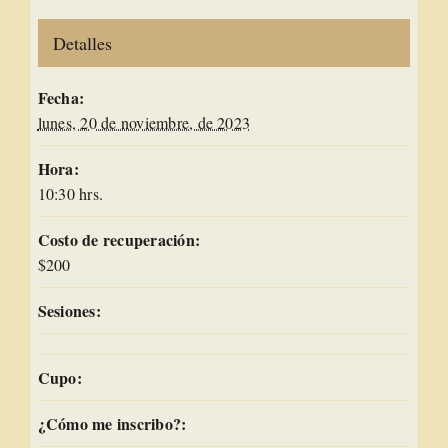
Detalles
Fecha:
lunes, 20 de noviembre, de 2023
Hora:
10:30 hrs.
Costo de recuperación:
$200
Sesiones:
Cupo:
¿Cómo me inscribo?: