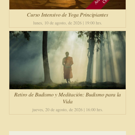
Curso Intensivo de Yoga Principiantes
lunes, 10 de agosto, de 2026 | 19:00 hrs.
Retiro de Budismo y Meditación: Budismo para la
Vida
jueves, 20 de agosto, de 2026 | 16:00 hrs.