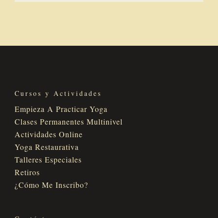
Cursos y Actividades
Empieza A Practicar Yoga
Clases Permanentes Multinivel
Actividades Online
Yoga Restaurativa
Talleres Especiales
Retiros
¿Cómo Me Inscribo?