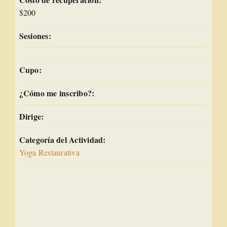
$200
Sesiones:
Cupo:
¿Cómo me inscribo?:
Dirige:
Categoría del Actividad:
Yoga Restaurativa