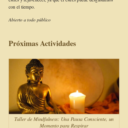
con el tiempo.
Abierto a todo público
Próximas Actividades
Taller de Mindfulness: Una Pausa Consciente, un
Momento para Respirar