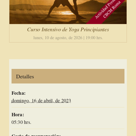
Curso Intensivo de Yoga Principiantes
lunes, 10 de agosto, de 2026 | 19:00 hrs.
Detalles
Fecha:
domingo, 16 de abril, de 2023
Hora:
05:30 hrs.
Costo de recuperación: