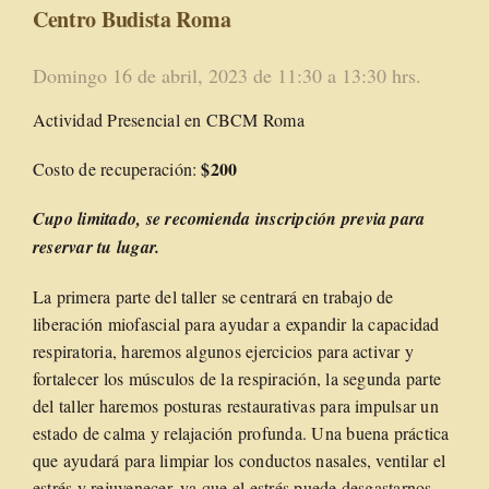
Centro Budista Roma
Domingo 16 de abril, 2023 de 11:30 a 13:30 hrs.
Actividad Presencial en CBCM Roma
$200
Costo de recuperación:
Cupo limitado
, se recomienda inscripción previa para
reservar tu lugar.
La primera parte del taller se centrará en trabajo de
liberación miofascial para ayudar a expandir la capacidad
respiratoria, haremos algunos ejercicios para activar y
fortalecer los músculos de la respiración, la segunda parte
del taller haremos posturas restaurativas para impulsar un
estado de calma y relajación profunda. Una buena práctica
que ayudará para limpiar los conductos nasales, ventilar el
estrés y rejuvenecer, ya que el estrés puede desgastarnos