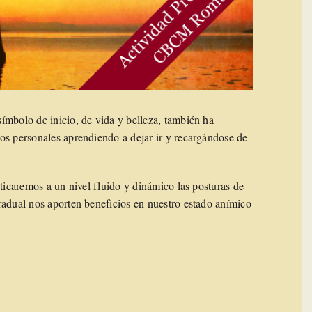
ímbolo de inicio, de vida y belleza, también ha
os personales aprendiendo a dejar ir y recargándose de
cticaremos a un nivel fluido y dinámico las posturas de
radual nos aporten beneficios en nuestro estado anímico