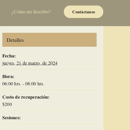
¿Cómo me Inscribo?
Contáctanos
Detalles
Fecha:
jueves, 21 de marzo, de 2024
Hora:
06:00 hrs. - 08:00 hrs.
Costo de recuperación:
$200
Sesiones: