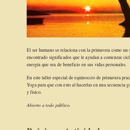
El ser humano se relaciona con la primavera como un s
encontrado significados que le ayudan a comenzar cicl
energía que sea de beneficio en sus vidas personales.
En este taller especial de equinoccio de primavera pra
Yoga para que con esto al hacerlas en una secuencia g
y físico.
Abierto a todo público.