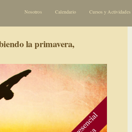
Nosotros
Calendario
Cursos y Actividades
ibiendo la primavera,