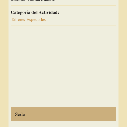
Categoría del Actividad:
Talleres Especiales
Sede