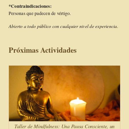
*Contraindicaciones:
Personas que padecen de vértigo.
Abierto a todo público con cualquier nivel de experiencia.
Próximas Actividades
Taller de Mindfulness: Una Pausa Consciente, un