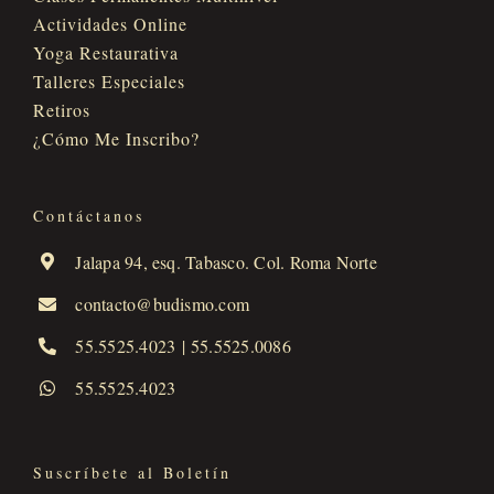
Actividades Online
Yoga Restaurativa
Talleres Especiales
Retiros
¿Cómo Me Inscribo?
Contáctanos
Jalapa 94, esq. Tabasco. Col. Roma Norte
contacto@budismo.com
55.5525.4023
|
55.5525.0086
55.5525.4023
Suscríbete al Boletín