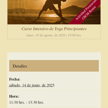
Curso Intensivo de Yoga Principiantes
lunes, 10 de agosto, de 2026 | 19:00 hrs.
Detalles
Fecha:
sábado, 14 de junio, de 2025
Hora:
11:30 hrs. - 13:30 hrs.