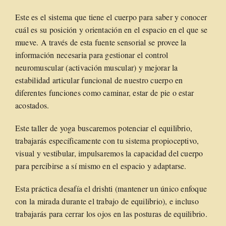
Este es el sistema que tiene el cuerpo para saber y conocer
cuál es su posición y orientación en el espacio en el que se
mueve. A través de esta fuente sensorial se provee la
información necesaria para gestionar el control
neuromuscular (activación muscular) y mejorar la
estabilidad articular funcional de nuestro cuerpo en
diferentes funciones como caminar, estar de pie o estar
acostados.
Este taller de yoga buscaremos potenciar el equilibrio,
trabajarás específicamente con tu sistema propioceptivo,
visual y vestibular, impulsaremos la capacidad del cuerpo
para percibirse a sí mismo en el espacio y adaptarse.
Esta práctica desafía el drishti (mantener un único enfoque
con la mirada durante el trabajo de equilibrio), e incluso
trabajarás para cerrar los ojos en las posturas de equilibrio.