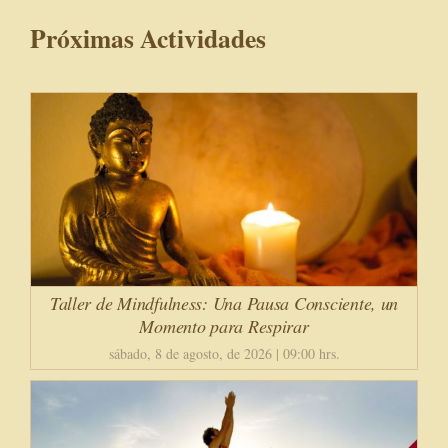
Próximas Actividades
Taller de Mindfulness: Una Pausa Consciente, un
Momento para Respirar
sábado, 8 de agosto, de 2026 | 09:00 hrs.