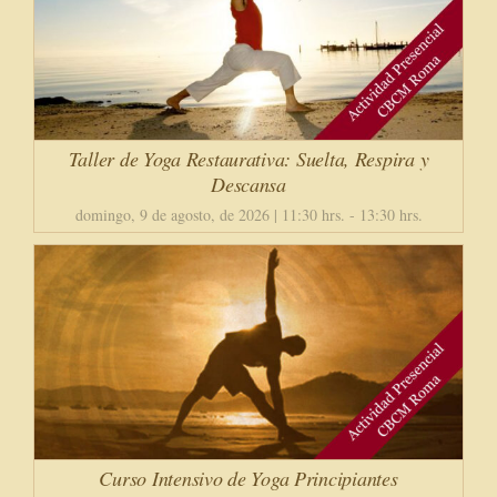
Taller de Yoga Restaurativa: Suelta, Respira y
Descansa
domingo, 9 de agosto, de 2026 | 11:30 hrs.
-
13:30 hrs.
Curso Intensivo de Yoga Principiantes