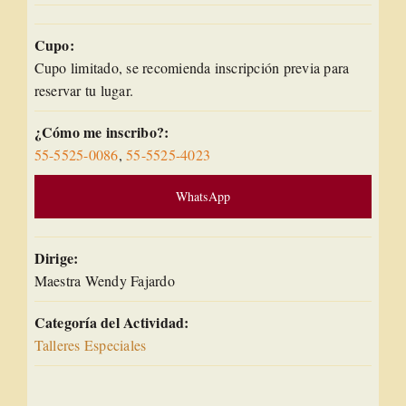
Cupo:
Cupo limitado, se recomienda inscripción previa para
reservar tu lugar.
¿Cómo me inscribo?:
55-5525-0086
,
55-5525-4023
WhatsApp
Dirige:
Maestra Wendy Fajardo
Categoría del Actividad:
Talleres Especiales