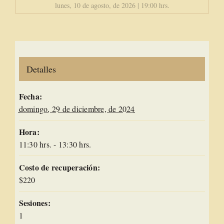
lunes, 10 de agosto, de 2026 | 19:00 hrs.
Detalles
Fecha:
domingo, 29 de diciembre, de 2024
Hora:
11:30 hrs. - 13:30 hrs.
Costo de recuperación:
$220
Sesiones:
1