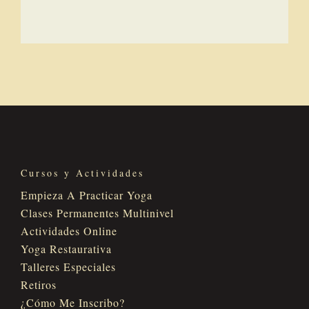
Cursos y Actividades
Empieza A Practicar Yoga
Clases Permanentes Multinivel
Actividades Online
Yoga Restaurativa
Talleres Especiales
Retiros
¿Cómo Me Inscribo?