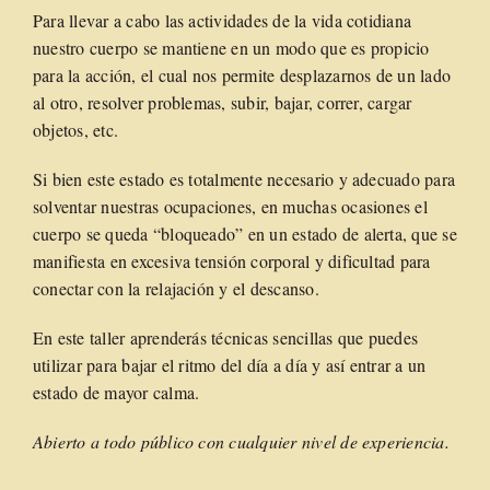
Para llevar a cabo las actividades de la vida cotidiana
nuestro cuerpo se mantiene en un modo que es propicio
para la acción, el cual nos permite desplazarnos de un lado
al otro, resolver problemas, subir, bajar, correr, cargar
objetos, etc.
Si bien este estado es totalmente necesario y adecuado para
solventar nuestras ocupaciones, en muchas ocasiones el
cuerpo se queda “bloqueado” en un estado de alerta, que se
manifiesta en excesiva tensión corporal y dificultad para
conectar con la relajación y el descanso.
En este taller aprenderás técnicas sencillas que puedes
utilizar para bajar el ritmo del día a día y así entrar a un
estado de mayor calma.
Abierto a todo público con cualquier nivel de experiencia.