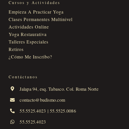
Cursos y Actividades
Empieza A Practicar Yoga
Clases Permanentes Multinivel
Actividades Online
Yoga Restaurativa
Talleres Especiales
Retiros
¿Cómo Me Inscribo?
Contáctanos
Jalapa 94, esq. Tabasco. Col. Roma Norte
contacto@budismo.com
55.5525.4023
|
55.5525.0086
55.5525.4023