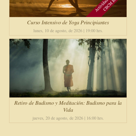
Curso Intensivo de Yoga Principiantes
lunes, 10 de agosto, de 2026 | 19:00 hrs.
Retiro de Budismo y Meditación: Budismo para la
Vida
jueves, 20 de agosto, de 2026 | 16:00 hrs.