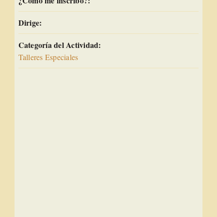
¿Cómo me inscribo?:
Dirige:
Categoría del Actividad:
Talleres Especiales