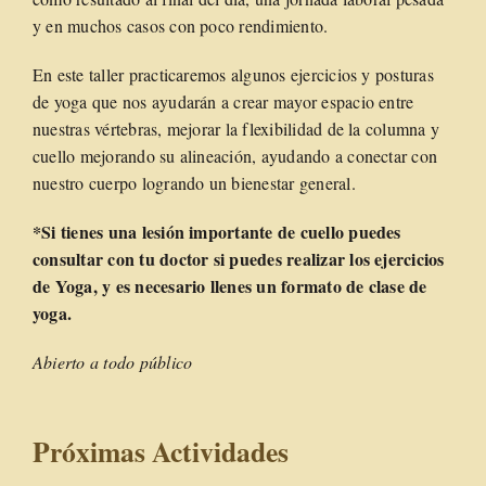
y en muchos casos con poco rendimiento.
En este taller practicaremos algunos ejercicios y posturas
de yoga que nos ayudarán a crear mayor espacio entre
nuestras vértebras, mejorar la flexibilidad de la columna y
cuello mejorando su alineación, ayudando a conectar con
nuestro cuerpo logrando un bienestar general.
*Si tienes una lesión importante de cuello puedes
consultar con tu doctor si puedes realizar los ejercicios
de Yoga, y es necesario llenes un formato de clase de
yoga.
Abierto a todo público
Próximas Actividades