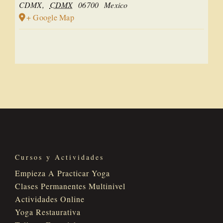
CDMX
,
CDMX
06700
Mexico
+ Google Map
Cursos y Actividades
Empieza A Practicar Yoga
Clases Permanentes Multinivel
Actividades Online
Yoga Restaurativa