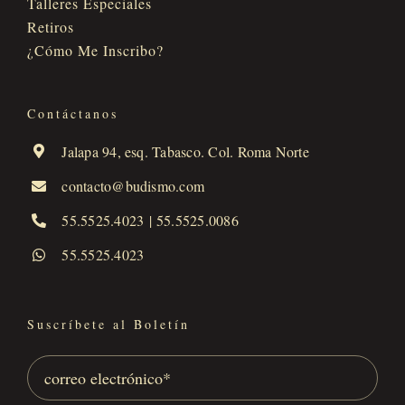
Talleres Especiales
Retiros
¿Cómo Me Inscribo?
Contáctanos
Jalapa 94, esq. Tabasco. Col. Roma Norte
contacto@budismo.com
55.5525.4023
|
55.5525.0086
55.5525.4023
Suscríbete al Boletín