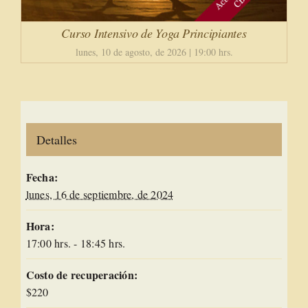
Curso Intensivo de Yoga Principiantes
lunes, 10 de agosto, de 2026 | 19:00 hrs.
Detalles
Fecha:
lunes, 16 de septiembre, de 2024
Hora:
17:00 hrs. - 18:45 hrs.
Costo de recuperación:
$220