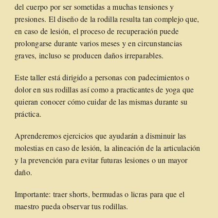
del cuerpo por ser sometidas a muchas tensiones y
presiones. El diseño de la rodilla resulta tan complejo que,
en caso de lesión, el proceso de recuperación puede
prolongarse durante varios meses y en circunstancias
graves, incluso se producen daños irreparables.
Este taller está dirigido a personas con padecimientos o
dolor en sus rodillas así como a practicantes de yoga que
quieran conocer cómo cuidar de las mismas durante su
práctica.
Aprenderemos ejercicios que ayudarán a disminuir las
molestias en caso de lesión, la alineación de la articulación
y la prevención para evitar futuras lesiones o un mayor
daño.
Importante: traer shorts, bermudas o licras para que el
maestro pueda observar tus rodillas.