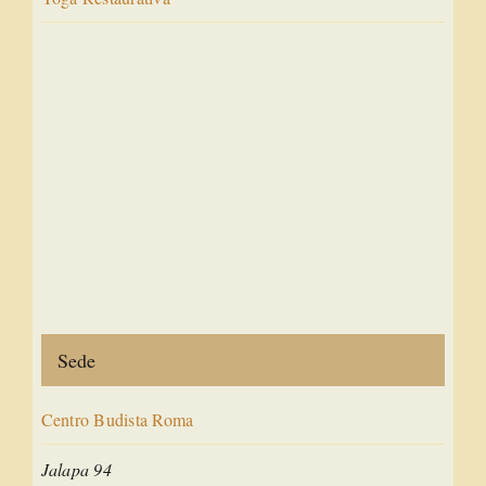
Sede
Centro Budista Roma
Jalapa 94