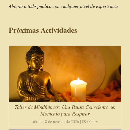
Abierto a todo público con cualquier nivel de experiencia
Próximas Actividades
Taller de Mindfulness: Una Pausa Consciente, un
Momento para Respirar
sábado, 8 de agosto, de 2026 | 09:00 hrs.