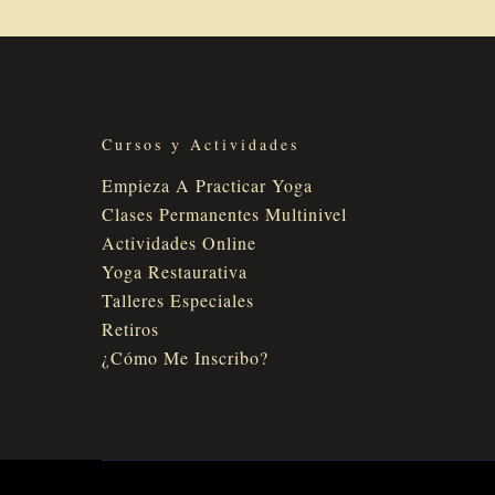
Cursos y Actividades
Empieza A Practicar Yoga
Clases Permanentes Multinivel
Actividades Online
Yoga Restaurativa
Talleres Especiales
Retiros
¿Cómo Me Inscribo?