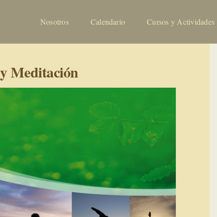
Nosotros
Calendario
Cursos y Actividades
 y Meditación