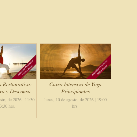
a Restaurativa:
Curso Intensivo de Yoga
ira y Descansa
Principiantes
sto, de 2026 | 11:30
lunes, 10 de agosto, de 2026 | 19:00
3:30 hrs.
hrs.