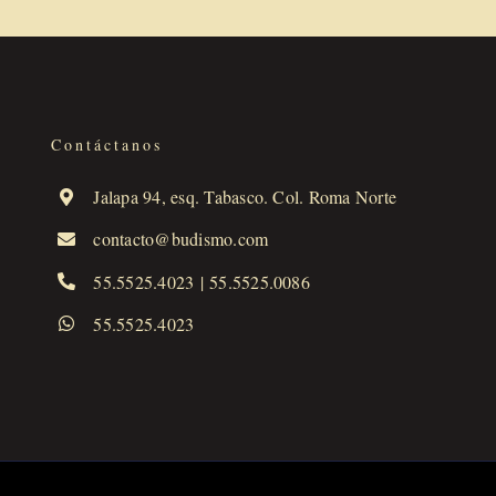
Contáctanos
Jalapa 94, esq. Tabasco. Col. Roma Norte
contacto@budismo.com
55.5525.4023
|
55.5525.0086
55.5525.4023