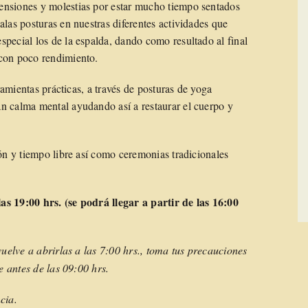
ensiones y molestias por estar mucho tiempo sentados
alas posturas en nuestras diferentes actividades que
pecial los de la espalda, dando como resultado al final
 con poco rendimiento.
rramientas prácticas, a través de posturas de yoga
n calma mental ayudando así a restaurar el cuerpo y
ión y tiempo libre así como ceremonias tradicionales
as 19:00 hrs. (se podrá llegar a partir de las 16:00
vuelve a abrirlas a las 7:00 hrs., toma tus precauciones
e antes de las 09:00 hrs.
cia.