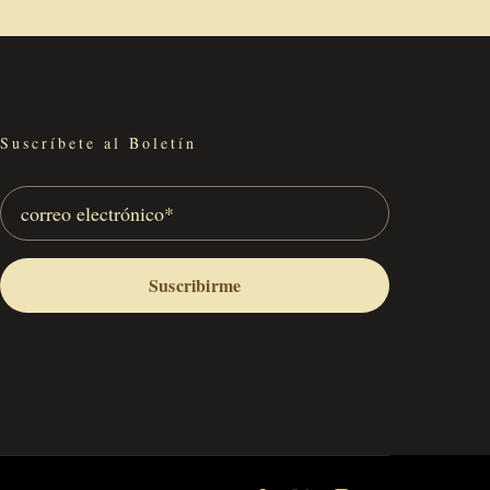
Suscríbete al Boletín
Suscribirme