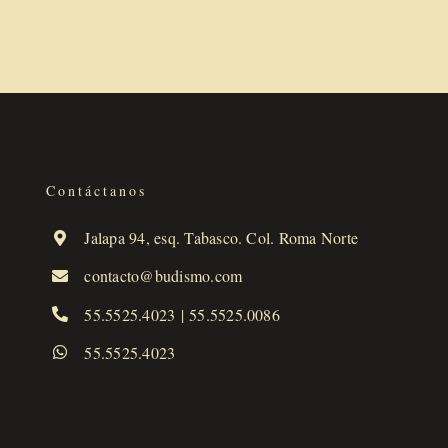
Contáctanos
Jalapa 94, esq. Tabasco. Col. Roma Norte
contacto@budismo.com
55.5525.4023
|
55.5525.0086
55.5525.4023