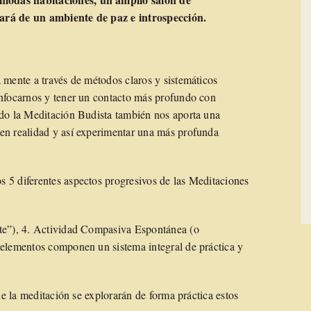
tará de un ambiente de paz e introspección.
 mente a través de métodos claros y sistemáticos
enfocarnos y tener un contacto más profundo con
ado la Meditación Budista también nos aporta una
en realidad y así experimentar una más profunda
 5 diferentes aspectos progresivos de las Meditaciones
rte”), 4. Actividad Compasiva Espontánea (o
 elementos componen un sistema integral de práctica y
 de la meditación se explorarán de forma práctica estos