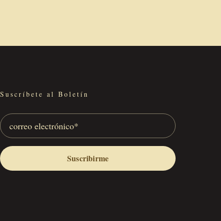
Suscríbete al Boletín
Suscribirme