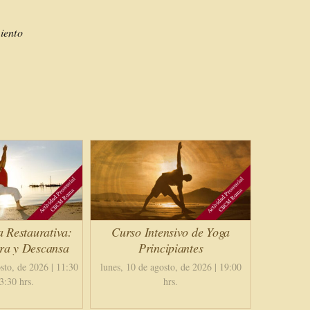
iento
a Restaurativa:
Curso Intensivo de Yoga
ira y Descansa
Principiantes
sto, de 2026 | 11:30
lunes, 10 de agosto, de 2026 | 19:00
3:30 hrs.
hrs.