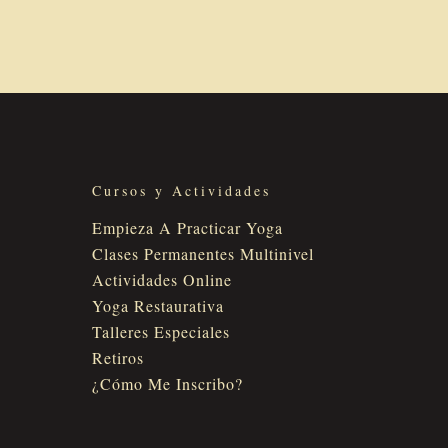
Cursos y Actividades
Empieza A Practicar Yoga
Clases Permanentes Multinivel
Actividades Online
Yoga Restaurativa
Talleres Especiales
Retiros
¿Cómo Me Inscribo?