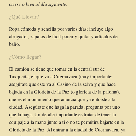
cierre o bien al día siguiente.
¿Qué Llevar?
Ropa cómoda y sencilla por varios días; incluye algo
abrigador, zapatos de fácil poner y quitar y artículos de
baño.
¿Cómo llegar?
El camión se tiene que tomar en la central sur de
Taxqueña, el que va a Cuernavaca (muy importante:
asegúrate que éste va al Casino de la selva y que hace
bajada en la Glorieta de la Paz (o glorieta de la paloma),
que es el monumento que anuncia que ya entraste a la
ciudad. Asegúrate que haga la parada, pregunta por uno
que la haga. Un detalle importante es tratar de tener tu
equipaje a la mano junto a ti o no te permitirá bajarte en la
Glorieta de la Paz. Al entrar a la ciudad de Cuernavaca, ya