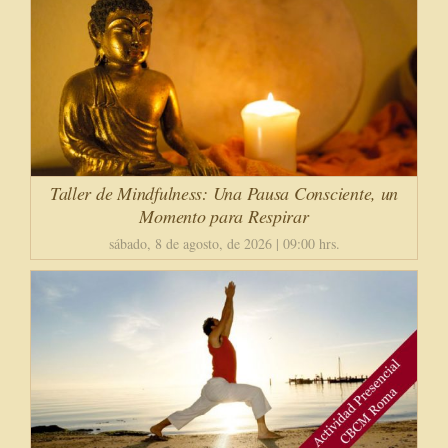
Taller de Mindfulness: Una Pausa Consciente, un
Momento para Respirar
sábado, 8 de agosto, de 2026 | 09:00 hrs.