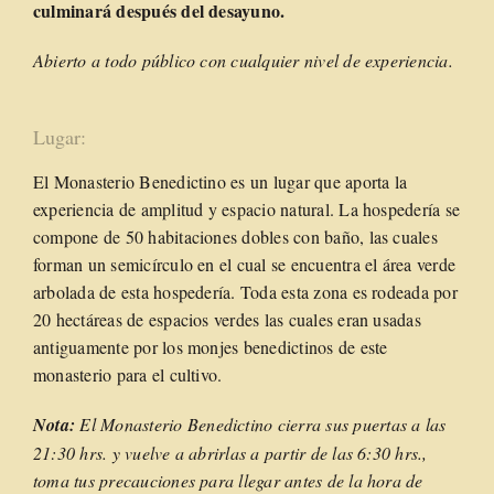
culminará después del desayuno.
Abierto a todo público con cualquier nivel de experiencia.
Lugar:
El Monasterio Benedictino es un lugar que aporta la
experiencia de amplitud y espacio natural. La hospedería se
compone de 50 habitaciones dobles con baño, las cuales
forman un semicírculo en el cual se encuentra el área verde
arbolada de esta hospedería. Toda esta zona es rodeada por
20 hectáreas de espacios verdes las cuales eran usadas
antiguamente por los monjes benedictinos de este
monasterio para el cultivo.
Nota:
El Monasterio Benedictino cierra sus puertas a las
21:30 hrs. y vuelve a abrirlas a partir de las 6:30 hrs.,
toma tus precauciones para llegar antes de la hora de