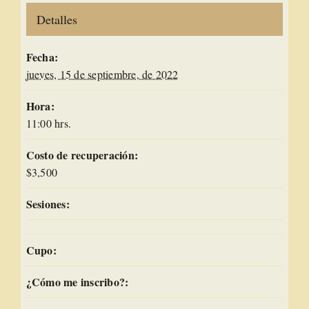
Detalles
Fecha:
jueves, 15 de septiembre, de 2022
Hora:
11:00 hrs.
Costo de recuperación:
$3,500
Sesiones:
Cupo:
¿Cómo me inscribo?: