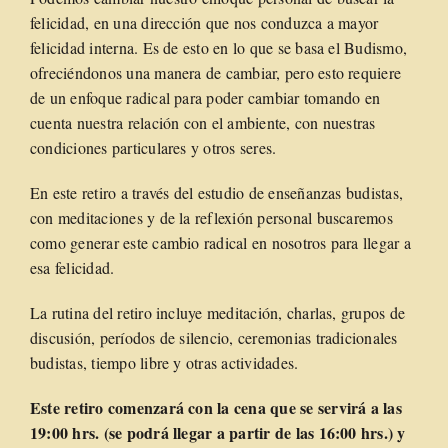
felicidad, en una dirección que nos conduzca a mayor
felicidad interna. Es de esto en lo que se basa el Budismo,
ofreciéndonos una manera de cambiar, pero esto requiere
de un enfoque radical para poder cambiar tomando en
cuenta nuestra relación con el ambiente, con nuestras
condiciones particulares y otros seres.
En este retiro a través del estudio de enseñanzas budistas,
con meditaciones y de la reflexión personal buscaremos
como generar este cambio radical en nosotros para llegar a
esa felicidad.
La rutina del retiro incluye meditación, charlas, grupos de
discusión, períodos de silencio, ceremonias tradicionales
budistas, tiempo libre y otras actividades.
Este retiro comenzará con la cena que se servirá a las
19:00 hrs. (se podrá llegar a partir de las 16:00 hrs.) y