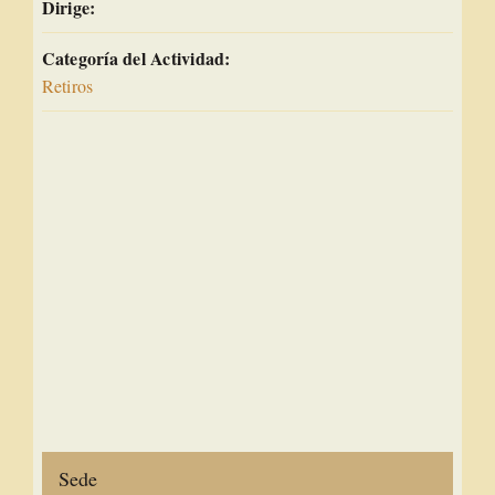
Dirige:
Categoría del Actividad:
Retiros
Sede