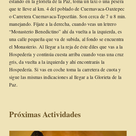
estando en la glorieta de la Paz, toma un taxi o una pesera
que te lleve al km. 4 del poblado de Cuernavaca-Oaxtepec
o Carretera Cuernavaca-Tepoztlán. Son cerca de 7 u 8 min.
manejando. Fíjate a la derecha, cuando veas un letrero
“Monasterio Benedictino” ahí da vuelta a la izquierda, es
una calle pequeña que va de subida, al fondo se encuentra
el Monasterio. Al llegar a la reja de éste diles que vas a la
Hospedería y continúa cuesta arriba cuando veas una cruz
gris, da vuelta a la izquierda y ahí encontrarás la
Hospedería. Si vas en coche toma la carretera de cuota y
sigue las mismas indicaciones al llegar a la Glorieta de la
Paz.
Próximas Actividades