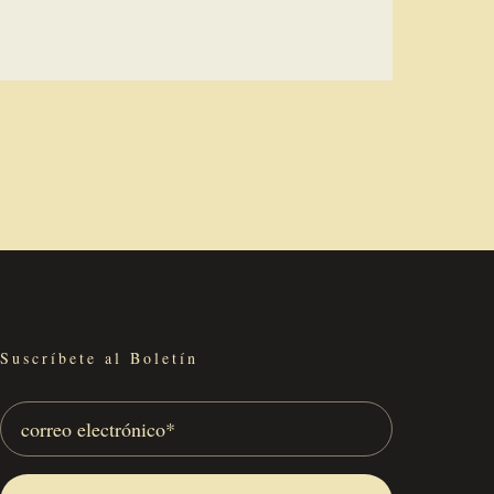
Suscríbete al Boletín