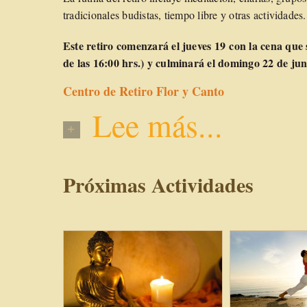
tradicionales budistas, tiempo libre y otras actividades.
Este retiro comenzará el jueves 19 con la cena que s
de las 16:00 hrs.) y culminará el domingo 22 de jun
Centro de Retiro Flor y Canto
Lee más...
Próximas Actividades