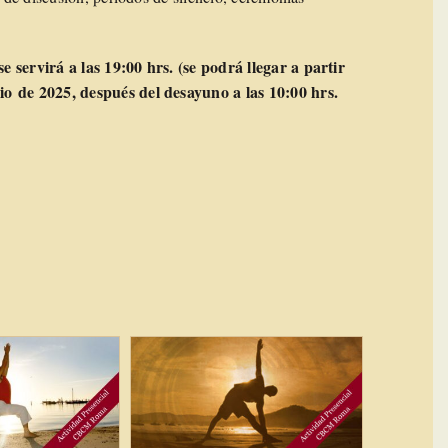
e servirá a las 19:00 hrs. (se podrá llegar a partir
io de 2025, después del desayuno a las 10:00 hrs.