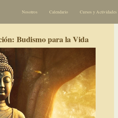
Nosotros
Calendario
Cursos y Actividades
ción: Budismo para la Vida