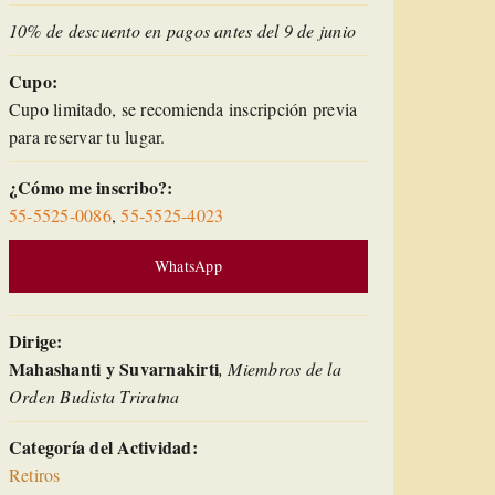
10% de descuento en pagos antes del 9 de junio
Cupo:
Cupo limitado, se recomienda inscripción previa
para reservar tu lugar.
¿Cómo me inscribo?:
55-5525-0086
,
55-5525-4023
WhatsApp
Dirige:
Mahashanti y Suvarnakirti
, Miembros de la
Orden Budista Triratna
Categoría del Actividad:
Retiros