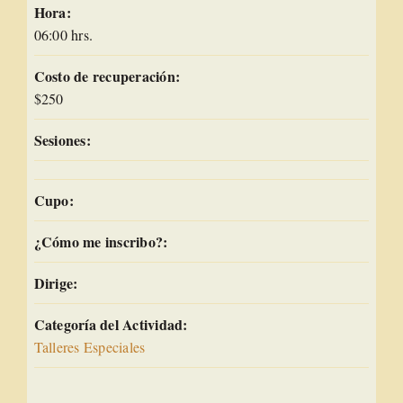
Hora:
06:00 hrs.
Costo de recuperación:
$250
Sesiones:
Cupo:
¿Cómo me inscribo?:
Dirige:
Categoría del Actividad:
Talleres Especiales