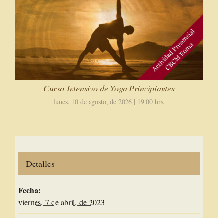
Curso Intensivo de Yoga Principiantes
lunes, 10 de agosto, de 2026 | 19:00 hrs.
Detalles
Fecha:
viernes, 7 de abril, de 2023