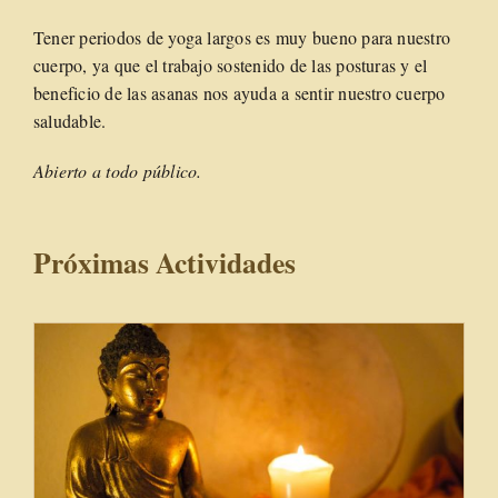
Tener periodos de yoga largos es muy bueno para nuestro
cuerpo, ya que el trabajo sostenido de las posturas y el
beneficio de las asanas nos ayuda a sentir nuestro cuerpo
saludable.
Abierto a todo público.
Próximas Actividades