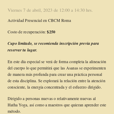
Viernes 7 de abril, 2023 de 12:00 a 14:30 hrs.
Actividad Presencial en CBCM Roma
$250
Costo de recuperación:
Cupo limitado
, se recomienda inscripción previa para
reservar tu lugar.
En este día especial se verá de forma completa la alineación
del cuerpo lo que permitirá que las Asanas se experimenten
de manera más profunda para crear una práctica personal
de esta disciplina. Se explorará la relación entre la atención
consciente, la energía concentrada y el esfuerzo dirigido.
Dirigido a personas nuevas o relativamente nuevas al
Hatha Yoga, así como a maestros que quieran aprender este
método.