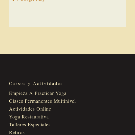
Cursos y Actividades
Empieza A Practicar Yoga
Clases Permanentes Multinivel
Actividades Online
Yoga Restaurativa
Talleres Especiales
Retiros