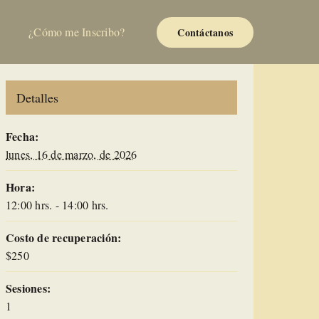
¿Cómo me Inscribo?
Contáctanos
Detalles
Fecha:
lunes, 16 de marzo, de 2026
Hora:
12:00 hrs. - 14:00 hrs.
Costo de recuperación:
$250
Sesiones:
1