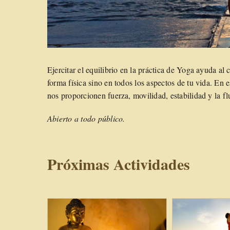
Ejercitar el equilibrio en la práctica de Yoga ayuda al 
forma física sino en todos los aspectos de tu vida. En e
nos proporcionen fuerza, movilidad, estabilidad y la flu
Abierto a todo público.
Próximas Actividades