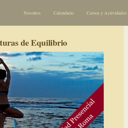
Nosotros
Calendario
Cursos y Actividades
turas de Equilibrio