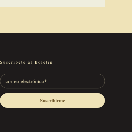
Suscríbete al Boletín
Suscribirme