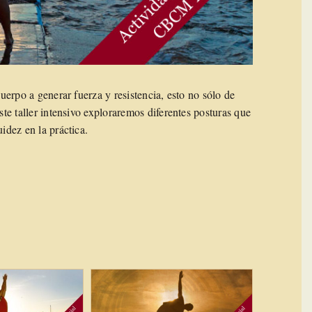
cuerpo a generar fuerza y resistencia, esto no sólo de
ste taller intensivo exploraremos diferentes posturas que
idez en la práctica.