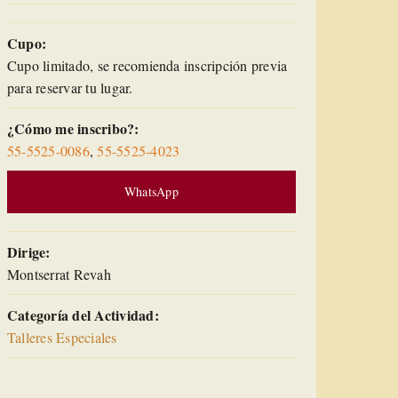
Cupo:
Cupo limitado, se recomienda inscripción previa
para reservar tu lugar.
¿Cómo me inscribo?:
55-5525-0086
,
55-5525-4023
WhatsApp
Dirige:
Montserrat Revah
Categoría del Actividad:
Talleres Especiales