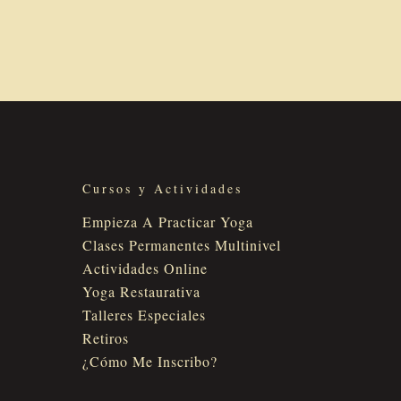
Cursos y Actividades
Empieza A Practicar Yoga
Clases Permanentes Multinivel
Actividades Online
Yoga Restaurativa
Talleres Especiales
Retiros
¿Cómo Me Inscribo?