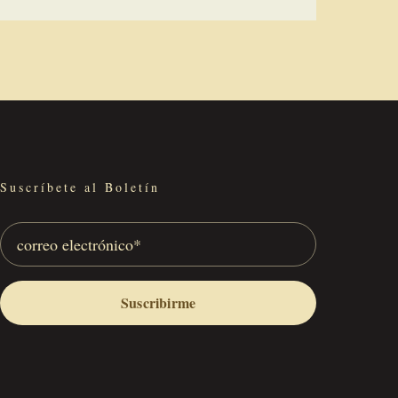
Suscríbete al Boletín
Suscribirme