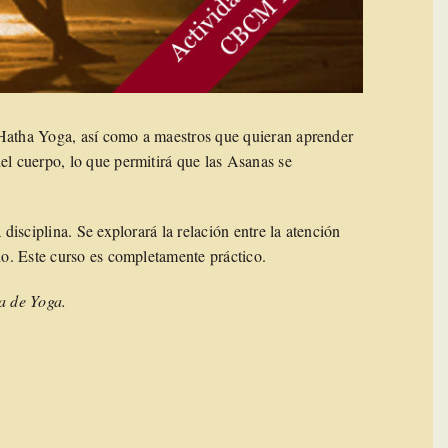
 Hatha Yoga, así como a maestros que quieran aprender
el cuerpo, lo que permitirá que las Asanas se
 disciplina. Se explorará la relación entre la atención
ido. Este curso es completamente práctico.
ca de Yoga.