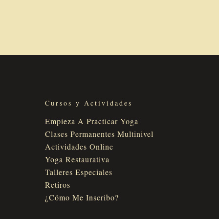
Cursos y Actividades
Empieza A Practicar Yoga
Clases Permanentes Multinivel
Actividades Online
Yoga Restaurativa
Talleres Especiales
Retiros
¿Cómo Me Inscribo?