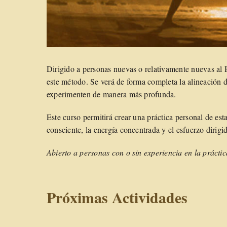
Dirigido a personas nuevas o relativamente nuevas al
este método. Se verá de forma completa la alineación d
experimenten de manera más profunda.
Este curso permitirá crear una práctica personal de esta
consciente, la energía concentrada y el esfuerzo dirig
Abierto a personas con o sin experiencia en la prácti
Próximas Actividades