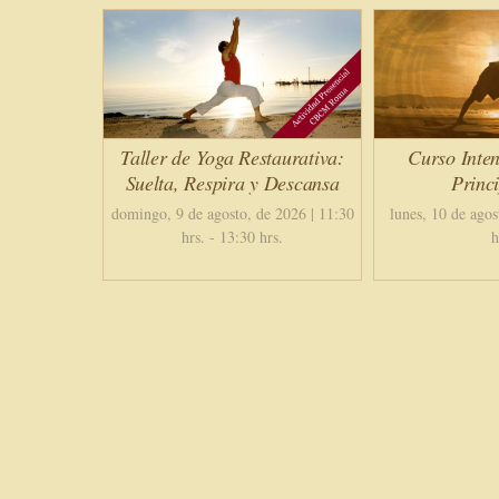
Curso Inten
Taller de Yoga Restaurativa:
Princi
Suelta, Respira y Descansa
lunes, 10 de agos
domingo, 9 de agosto, de 2026 | 11:30
h
hrs.
-
13:30 hrs.