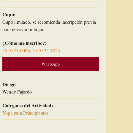
Cupo:
Cupo limitado, se recomienda inscripción previa
para reservar tu lugar.
¿Cómo me inscribo?:
55-5525-0086
,
55-5525-4023
WhatsApp
Dirige:
Wendy Fajardo
Categoría del Actividad:
Yoga para Principiantes