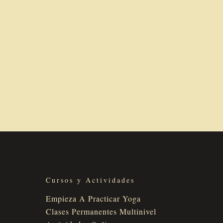
actividades,
actividades,
Cursos y Actividades
Empieza A Practicar Yoga
Clases Permanentes Multinivel