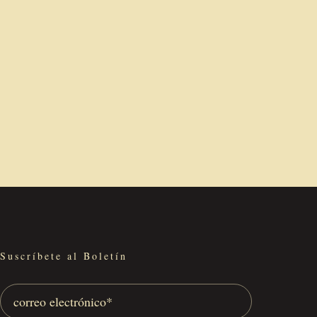
actividades,
actividades,
Suscríbete al Boletín