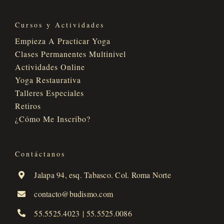
Cursos y Actividades
Empieza A Practicar Yoga
Clases Permanentes Multinivel
Actividades Online
Yoga Restaurativa
Talleres Especiales
Retiros
¿Cómo Me Inscribo?
Contáctanos
Jalapa 94, esq. Tabasco. Col. Roma Norte
contacto@budismo.com
55.5525.4023
|
55.5525.0086