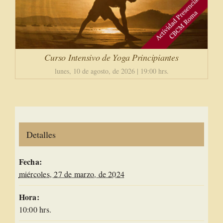
Curso Intensivo de Yoga Principiantes
lunes, 10 de agosto, de 2026 | 19:00 hrs.
Detalles
Fecha:
miércoles, 27 de marzo, de 2024
Hora:
10:00 hrs.