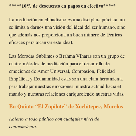
*****10% de descuento en pagos en efectivo*****
La meditación en el budismo es una disciplina práctica, no
se limita a darnos una visión del ideal del ser humano, sino
que además nos proporciona un buen número de técnicas
eficaces para alcanzar este ideal.
Las Moradas Sublimes o Brahma Viharas son un grupo de
cuatro métodos de meditación para el desarrollo de
emociones de Amor Universal, Compasión, Felicidad
Empática, y Ecuanimidad estas son una clara herramienta
para trabajar nuestras emociones, nuestra actitud hacia el
mundo y nuestras relaciones enriqueciendo nuestras vidas.
En Quinta “El Zopilote” de Xochitepec, Morelos
Abierto a todo público con cualquier nivel de
conocimiento.