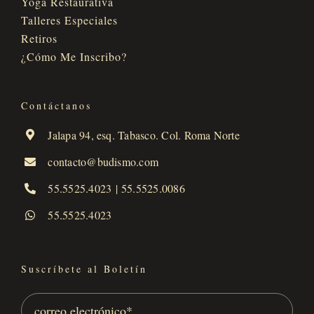
Yoga Restaurativa
Talleres Especiales
Retiros
¿Cómo Me Inscribo?
Contáctanos
Jalapa 94, esq. Tabasco. Col. Roma Norte
contacto@budismo.com
55.5525.4023
|
55.5525.0086
55.5525.4023
Suscríbete al Boletín