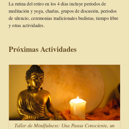
La rutina del retiro en los 4 días incluye períodos de
meditación y yoga, charlas, grupos de discusión, períodos
de silencio, ceremonias tradicionales budistas, tiempo libre
y otras actividades.
Próximas Actividades
Taller de Mindfulness: Una Pausa Consciente, un