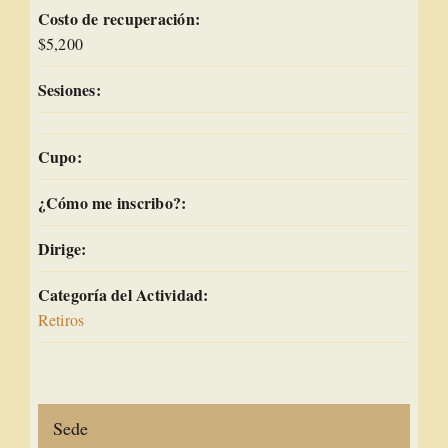
Costo de recuperación:
$5,200
Sesiones:
Cupo:
¿Cómo me inscribo?:
Dirige:
Categoría del Actividad:
Retiros
Sede