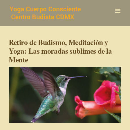
Saltar
al
contenido
Retiro de Budismo, Meditación y
Yoga: Las moradas sublimes de la
Mente