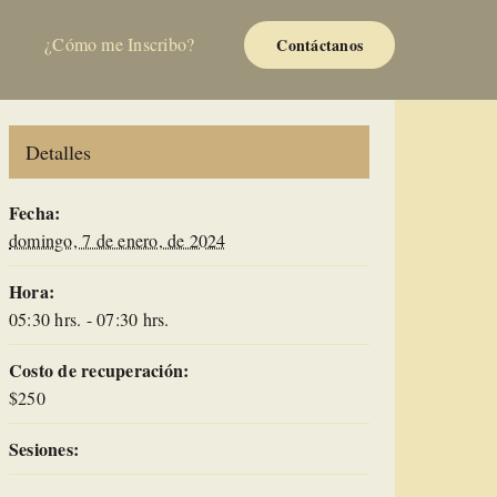
¿Cómo me Inscribo?
Contáctanos
Detalles
Fecha:
domingo, 7 de enero, de 2024
Hora:
05:30 hrs. - 07:30 hrs.
Costo de recuperación:
$250
Sesiones: