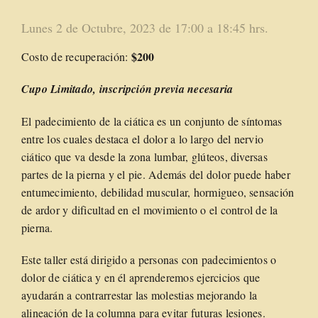
Lunes 2 de Octubre, 2023 de 17:00 a 18:45 hrs.
$200
Costo de recuperación:
Cupo Limitado, inscripción previa necesaria
El padecimiento de la ciática es un conjunto de síntomas
entre los cuales destaca el dolor a lo largo del nervio
ciático que va desde la zona lumbar, glúteos, diversas
partes de la pierna y el pie. Además del dolor puede haber
entumecimiento, debilidad muscular, hormigueo, sensación
de ardor y dificultad en el movimiento o el control de la
pierna.
Este taller está dirigido a personas con padecimientos o
dolor de ciática y en él aprenderemos ejercicios que
ayudarán a contrarrestar las molestias mejorando la
alineación de la columna para evitar futuras lesiones.