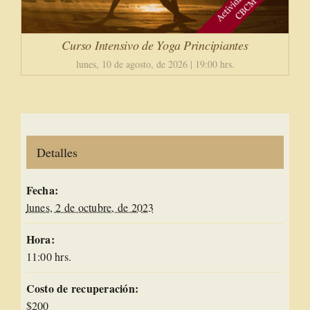
Curso Intensivo de Yoga Principiantes
lunes, 10 de agosto, de 2026 | 19:00 hrs.
Detalles
Fecha:
lunes, 2 de octubre, de 2023
Hora:
11:00 hrs.
Costo de recuperación:
$200