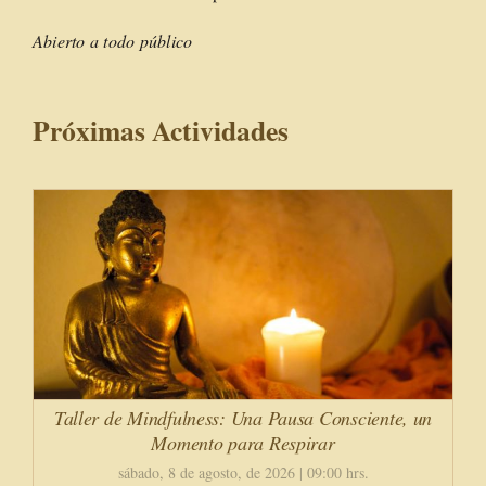
Abierto a todo público
Próximas Actividades
Taller de Mindfulness: Una Pausa Consciente, un
Momento para Respirar
sábado, 8 de agosto, de 2026 | 09:00 hrs.