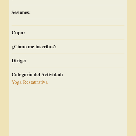
Sesiones:
Cupo:
¿Cómo me inscribo?:
Dirige:
Categoría del Actividad:
Yoga Restaurativa