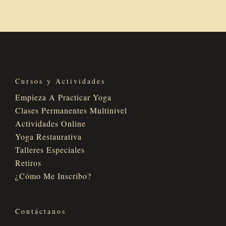
Cursos y Actividades
Empieza A Practicar Yoga
Clases Permanentes Multinivel
Actividades Online
Yoga Restaurativa
Talleres Especiales
Retiros
¿Cómo Me Inscribo?
Contáctanos