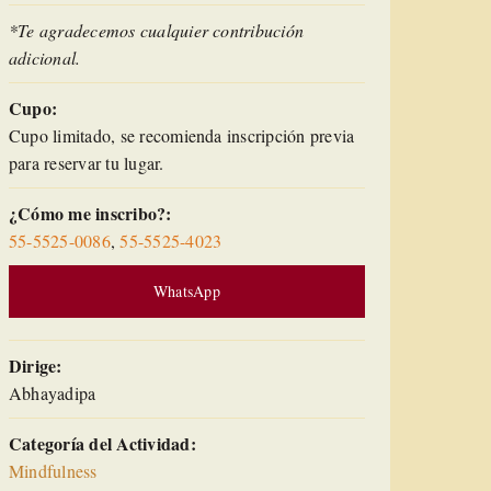
*Te agradecemos cualquier contribución
adicional.
Cupo:
Cupo limitado, se recomienda inscripción previa
para reservar tu lugar.
¿Cómo me inscribo?:
55-5525-0086
,
55-5525-4023
WhatsApp
Dirige:
Abhayadipa
Categoría del Actividad:
Mindfulness