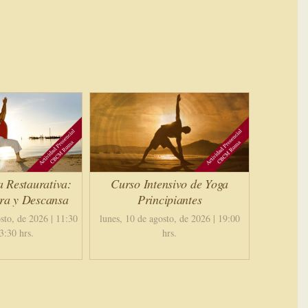
a Restaurativa:
Curso Intensivo de Yoga
ira y Descansa
Principiantes
sto, de 2026 | 11:30
lunes, 10 de agosto, de 2026 | 19:00
3:30 hrs.
hrs.