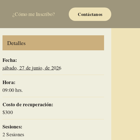
¿Cómo me Inscribo?
Contáctanos
Detalles
Fecha:
sábado, 27 de junio, de 2026
Hora:
09:00 hrs.
Costo de recuperación:
$300
Sesiones:
2 Sesiones