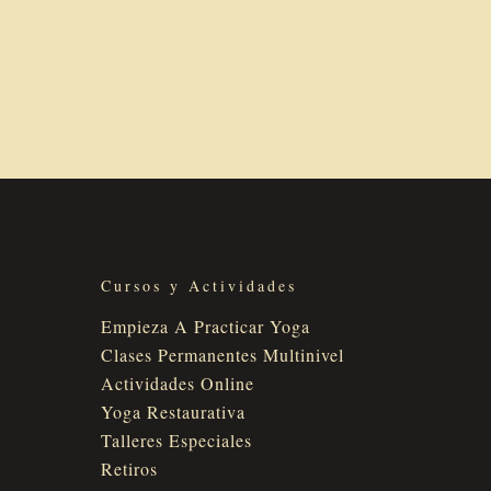
Cursos y Actividades
Empieza A Practicar Yoga
Clases Permanentes Multinivel
Actividades Online
Yoga Restaurativa
Talleres Especiales
Retiros