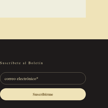
Suscríbete al Boletín
Suscribirme