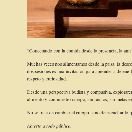
“Conectando con la comida desde la presencia, la amab
Muchas veces nos alimentamos desde la prisa, la descon
dos sesiones es una invitación para aprender a detenert
respeto y curiosidad.
Desde una perspectiva budista y compasiva, explorare
alimento y con nuestro cuerpo, sin juicios, sin metas ex
No se trata de cambiar el cuerpo, sino de escuchar lo 
Abierto a todo público.