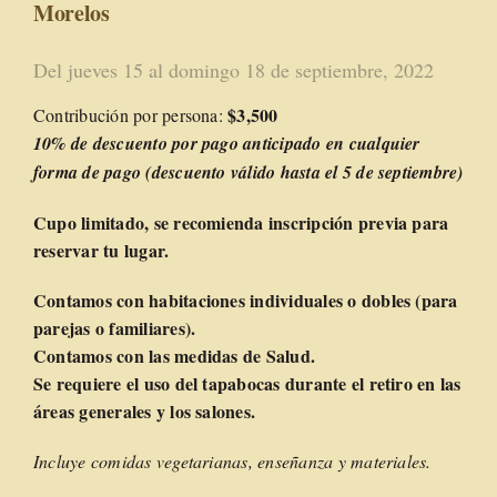
Morelos
Del jueves 15 al domingo 18 de septiembre, 2022
$3,500
Contribución por persona:
10% de descuento por pago anticipado en cualquier
forma de pago (descuento válido hasta el 5 de septiembre)
Cupo limitado, se recomienda inscripción previa para
reservar tu lugar.
Contamos con habitaciones individuales o dobles (para
parejas o familiares).
Contamos con las medidas de Salud.
Se requiere el uso del tapabocas durante el retiro en las
áreas generales y los salones.
Incluye comidas vegetarianas, enseñanza y materiales.