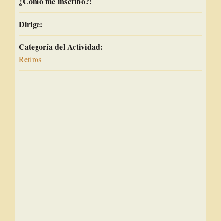
¿Cómo me inscribo?:
Dirige:
Categoría del Actividad:
Retiros