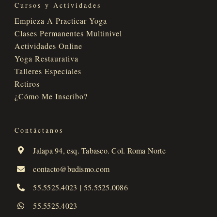
Cursos y Actividades
Empieza A Practicar Yoga
Clases Permanentes Multinivel
Actividades Online
Yoga Restaurativa
Talleres Especiales
Retiros
¿Cómo Me Inscribo?
Contáctanos
Jalapa 94, esq. Tabasco. Col. Roma Norte
contacto@budismo.com
55.5525.4023
|
55.5525.0086
55.5525.4023