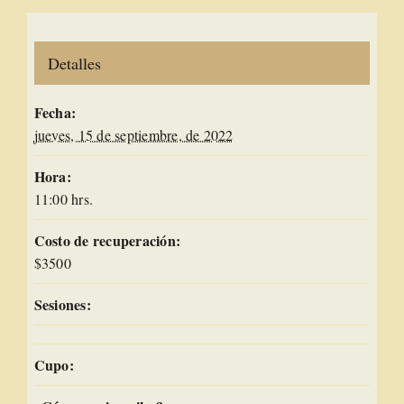
Detalles
Fecha:
jueves, 15 de septiembre, de 2022
Hora:
11:00 hrs.
Costo de recuperación:
$3500
Sesiones:
Cupo: