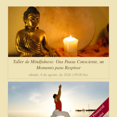
Taller de Mindfulness: Una Pausa Consciente, un
Momento para Respirar
sábado, 8 de agosto, de 2026 | 09:00 hrs.