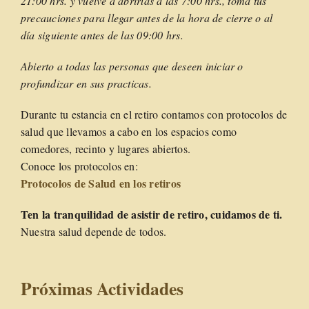
21:00 hrs. y vuelve a abrirlas a las 7:00 hrs., toma tus
precauciones para llegar antes de la hora de cierre o al
día siguiente antes de las 09:00 hrs.
Abierto a todas las personas que deseen iniciar o
profundizar en sus practicas.
Durante tu estancia en el retiro contamos con protocolos de
salud que llevamos a cabo en los espacios como
comedores, recinto y lugares abiertos.
Conoce los protocolos en:
Protocolos de Salud en los retiros
Ten la tranquilidad de asistir de retiro, cuidamos de ti.
Nuestra salud depende de todos.
Próximas Actividades