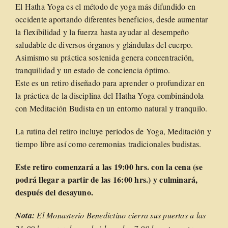
El Hatha Yoga es el método de yoga más difundido en
occidente aportando diferentes beneficios, desde aumentar
la flexibilidad y la fuerza hasta ayudar al desempeño
saludable de diversos órganos y glándulas del cuerpo.
Asimismo su práctica sostenida genera concentración,
tranquilidad y un estado de conciencia óptimo.
Este es un retiro diseñado para aprender o profundizar en
la práctica de la disciplina del Hatha Yoga combinándola
con Meditación Budista en un entorno natural y tranquilo.
La rutina del retiro incluye períodos de Yoga, Meditación y
tiempo libre así como ceremonias tradicionales budistas.
Este retiro comenzará a las 19:00 hrs. con la cena (se
podrá llegar a partir de las 16:00 hrs.) y culminará,
después del desayuno.
Nota:
El Monasterio Benedictino cierra sus puertas a las