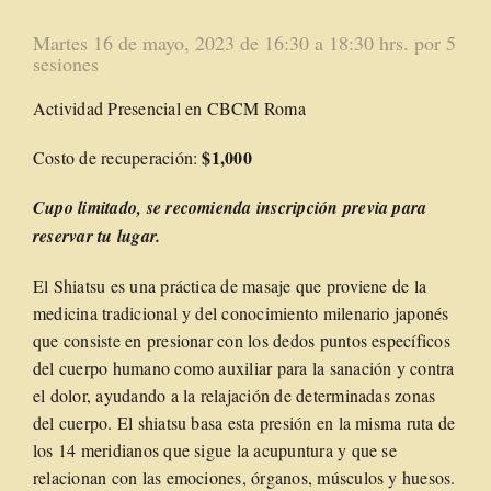
Martes 16 de mayo, 2023 de 16:30 a 18:30 hrs. por 5
sesiones
Actividad Presencial en CBCM Roma
$1,000
Costo de recuperación:
Cupo limitado
, se recomienda inscripción previa para
reservar tu lugar.
El Shiatsu es una práctica de masaje que proviene de la
medicina tradicional y del conocimiento milenario japonés
que consiste en presionar con los dedos puntos específicos
del cuerpo humano como auxiliar para la sanación y contra
el dolor, ayudando a la relajación de determinadas zonas
del cuerpo. El shiatsu basa esta presión en la misma ruta de
los 14 meridianos que sigue la acupuntura y que se
relacionan con las emociones, órganos, músculos y huesos.