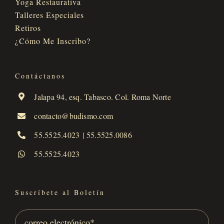
Yoga Restaurativa
Talleres Especiales
Retiros
¿Cómo Me Inscribo?
Contáctanos
Jalapa 94, esq. Tabasco. Col. Roma Norte
contacto@budismo.com
55.5525.4023
|
55.5525.0086
55.5525.4023
Suscríbete al Boletín