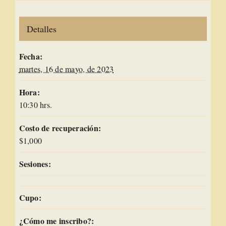
Detalles
Fecha:
martes, 16 de mayo, de 2023
Hora:
10:30 hrs.
Costo de recuperación:
$1,000
Sesiones:
Cupo:
¿Cómo me inscribo?: