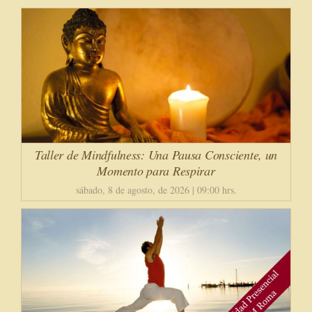
Taller de Mindfulness: Una Pausa Consciente, un
Momento para Respirar
sábado, 8 de agosto, de 2026 | 09:00 hrs.