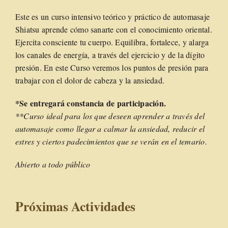
Este es un curso intensivo teórico y práctico de automasaje
Shiatsu aprende cómo sanarte con el conocimiento oriental.
Ejercita consciente tu cuerpo. Equilibra, fortalece, y alarga
los canales de energía, a través del ejercicio y de la dígito
presión. En este Curso veremos los puntos de presión para
trabajar con el dolor de cabeza y la ansiedad.
*Se entregará constancia de participación.
**Curso ideal para los que deseen aprender a través del
automasaje como llegar a calmar la ansiedad, reducir el
estres y ciertos padecimientos que se verán en el temario.
Abierto a todo público
Próximas Actividades