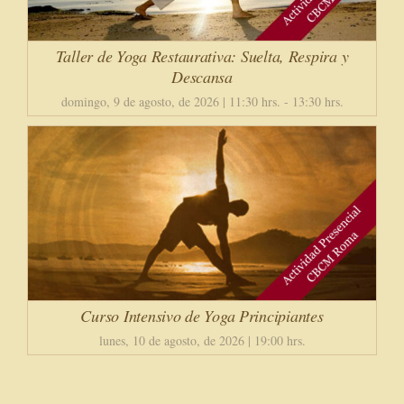
Taller de Yoga Restaurativa: Suelta, Respira y
Descansa
domingo, 9 de agosto, de 2026 | 11:30 hrs.
-
13:30 hrs.
Curso Intensivo de Yoga Principiantes
lunes, 10 de agosto, de 2026 | 19:00 hrs.