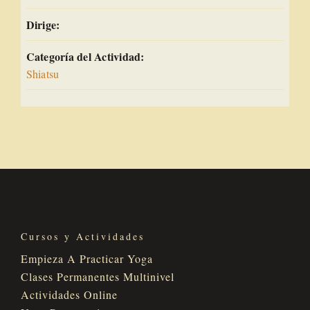
Dirige:
Categoría del Actividad:
Shiatsu
Cursos y Actividades
Empieza A Practicar Yoga
Clases Permanentes Multinivel
Actividades Online