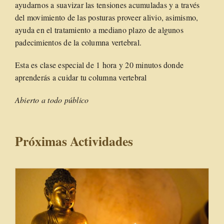
ayudarnos a suavizar las tensiones acumuladas y a través
del movimiento de las posturas proveer alivio, asimismo,
ayuda en el tratamiento a mediano plazo de algunos
padecimientos de la columna vertebral.
Esta es clase especial de 1 hora y 20 minutos donde
aprenderás a cuidar tu columna vertebral
Abierto a todo público
Próximas Actividades