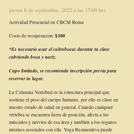
jueves 8 de septiembre, 2022 a las 17:00 hrs.
Actividad Presencial en CBCM Roma
$100
Costo de recuperación:
*Es necesario usar el cubrebocas durante tu clase
cubriendo boca y nariz.
Cupo limitado
, se recomienda inscripción previa para
reservar tu lugar.
La Columna Vertebral es la estructura principal que
sostiene el peso del cuerpo humano, por ello es clave en
nuestro estado de salud en general. Cuando cualquier
vértebra se encuentra fuera de posición, afecta a los
músculos y nervios de esa área y también a los órganos
internos asociados con ella. Yoga Restaurativa puede