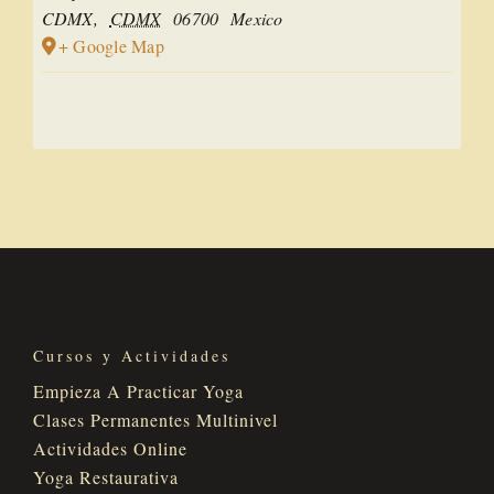
CDMX
,
CDMX
06700
Mexico
+ Google Map
Cursos y Actividades
Empieza A Practicar Yoga
Clases Permanentes Multinivel
Actividades Online
Yoga Restaurativa