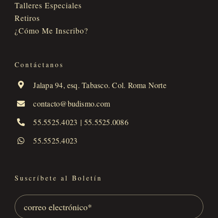
Talleres Especiales
Retiros
¿Cómo Me Inscribo?
Contáctanos
Jalapa 94, esq. Tabasco. Col. Roma Norte
contacto@budismo.com
55.5525.4023
|
55.5525.0086
55.5525.4023
Suscríbete al Boletín