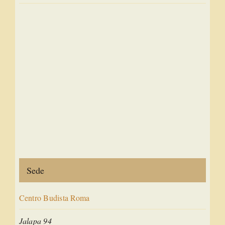
Sede
Centro Budista Roma
Jalapa 94