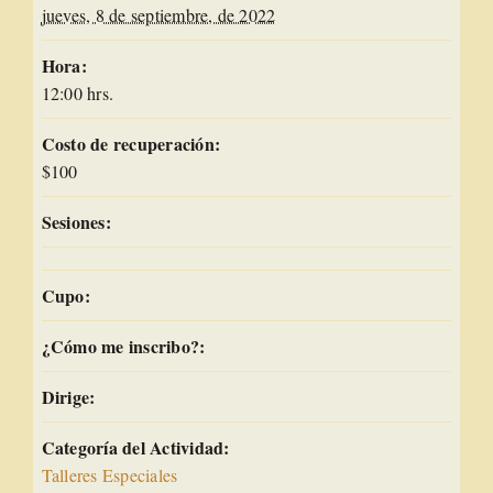
jueves, 8 de septiembre, de 2022
Hora:
12:00 hrs.
Costo de recuperación:
$100
Sesiones:
Cupo:
¿Cómo me inscribo?:
Dirige:
Categoría del Actividad:
Talleres Especiales