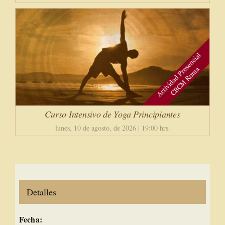
Curso Intensivo de Yoga Principiantes
lunes, 10 de agosto, de 2026 | 19:00 hrs.
Detalles
Fecha: