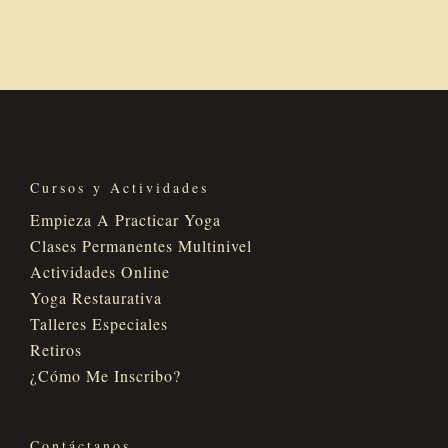
Cursos y Actividades
Empieza A Practicar Yoga
Clases Permanentes Multinivel
Actividades Online
Yoga Restaurativa
Talleres Especiales
Retiros
¿Cómo Me Inscribo?
Contáctanos