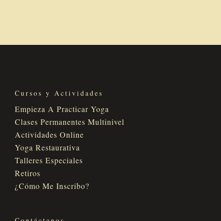
Cursos y Actividades
Empieza A Practicar Yoga
Clases Permanentes Multinivel
Actividades Online
Yoga Restaurativa
Talleres Especiales
Retiros
¿Cómo Me Inscribo?
Contáctanos